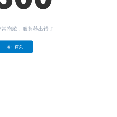
非常抱歉，服务器出错了
返回首页