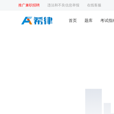
推广兼职招聘
违法和不良信息举报
在线客服
首页
题库
考试指