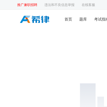
推广兼职招聘
违法和不良信息举报
在线客服
首页
题库
考试指