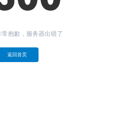
非常抱歉，服务器出错了
返回首页