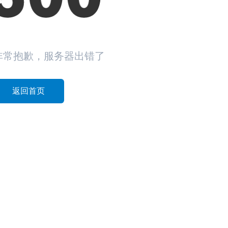
非常抱歉，服务器出错了
返回首页