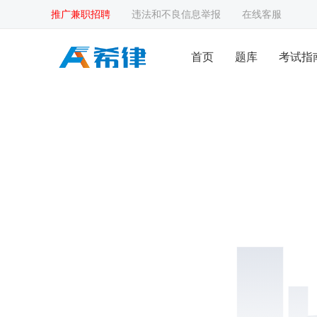
推广兼职招聘
违法和不良信息举报
在线客服
首页
题库
考试指