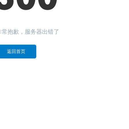
非常抱歉，服务器出错了
返回首页