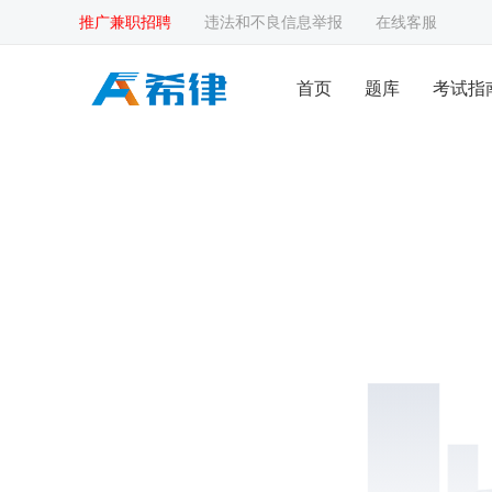
推广兼职招聘
违法和不良信息举报
在线客服
首页
题库
考试指