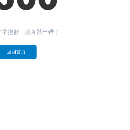
非常抱歉，服务器出错了
返回首页