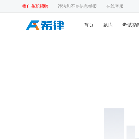
推广兼职招聘
违法和不良信息举报
在线客服
首页
题库
考试指