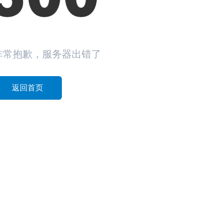
非常抱歉，服务器出错了
返回首页