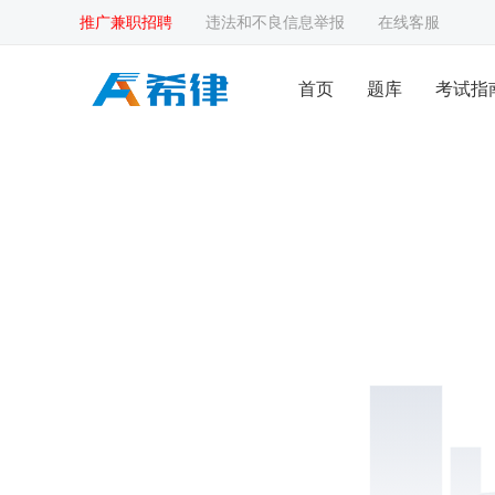
推广兼职招聘
违法和不良信息举报
在线客服
首页
题库
考试指