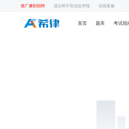
推广兼职招聘
违法和不良信息举报
在线客服
首页
题库
考试指