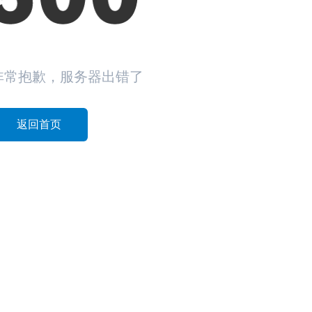
非常抱歉，服务器出错了
返回首页