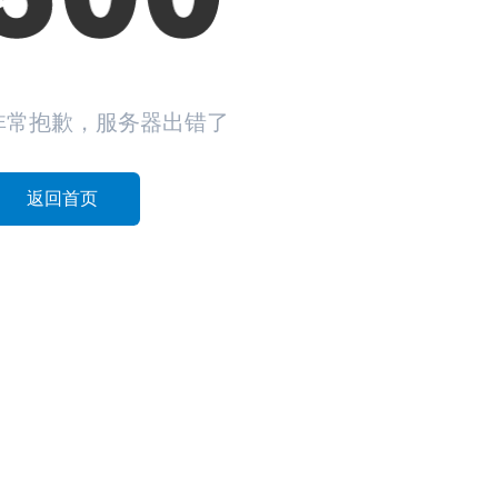
非常抱歉，服务器出错了
返回首页