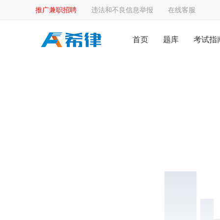
推广兼职招聘
违法和不良信息举报
在线客服
首页
题库
考试指