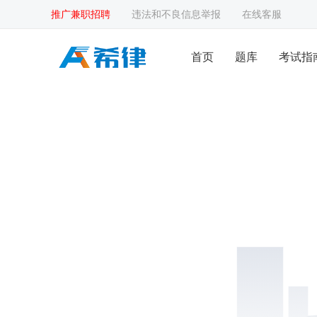
推广兼职招聘
违法和不良信息举报
在线客服
首页
题库
考试指