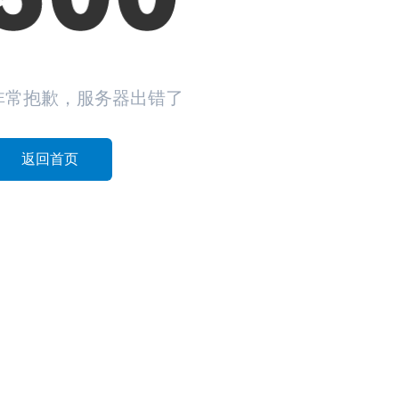
非常抱歉，服务器出错了
返回首页