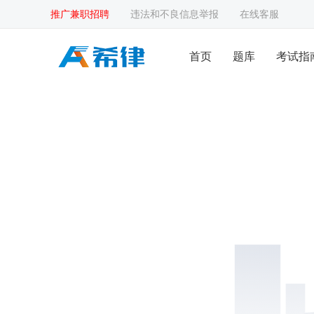
推广兼职招聘
违法和不良信息举报
在线客服
首页
题库
考试指