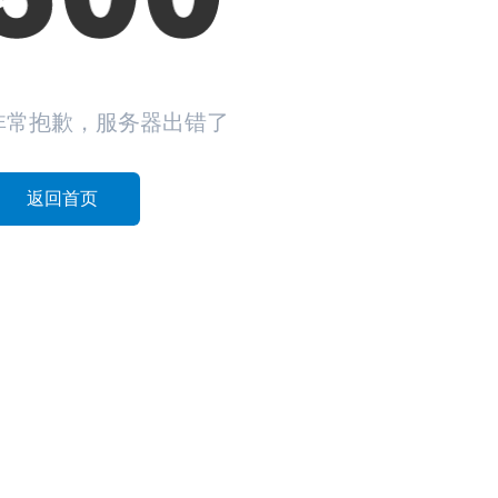
非常抱歉，服务器出错了
返回首页