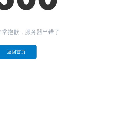
非常抱歉，服务器出错了
返回首页