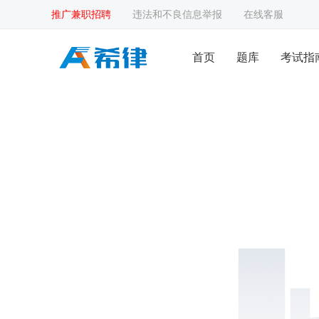
推广兼职招聘
违法和不良信息举报
在线客服
首页
题库
考试指