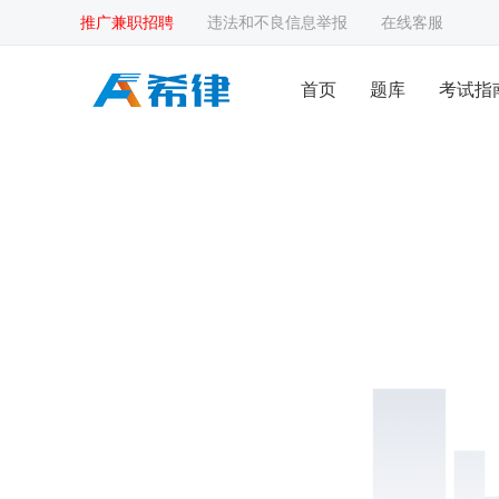
推广兼职招聘
违法和不良信息举报
在线客服
首页
题库
考试指