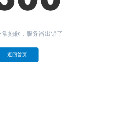
非常抱歉，服务器出错了
返回首页