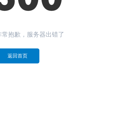
非常抱歉，服务器出错了
返回首页