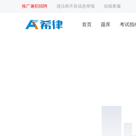
推广兼职招聘
违法和不良信息举报
在线客服
首页
题库
考试指