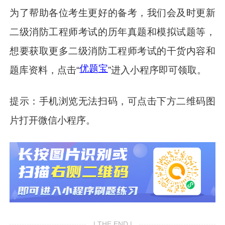
为了帮助各位考生更好的备考，我们会及时更新
二级消防工程师考试的历年真题和模拟试题等，
想要获取更多二级消防工程师考试的干货内容和
优题宝
题库资料，点击“
”进入小程序即可领取。
提示：手机浏览无法扫码，可点击下方二维码图
片打开微信小程序。
| THE END |