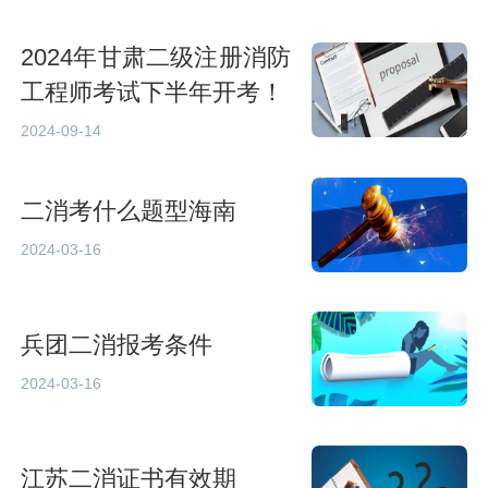
2024年甘肃二级注册消防
工程师考试下半年开考！
2024-09-14
二消考什么题型海南
2024-03-16
兵团二消报考条件
2024-03-16
江苏二消证书有效期