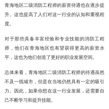
青海地区二级消防工程师的薪资待遇也在逐步提
升。这也提高了人们对这一行业的认知和重视程
度。
对于那些具备丰富经验和专业技能的消防工程
师，他们在青海地区也有望获得更高的薪资水
平，这也为他们创造了更好的职业发展空间。
总体来看，青海地区二级消防工程师的待遇虽然
不及一线城市，但是在当地仍然具有一定的吸引
力。因此，如果你想在这一行业发展，还需要自
己不断学习和提升技能。