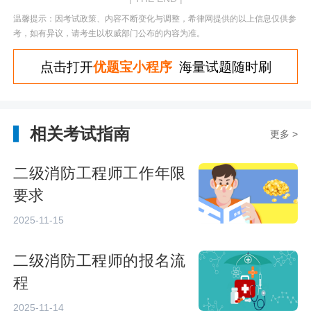
温馨提示：因考试政策、内容不断变化与调整，希律网提供的以上信息仅供参
考，如有异议，请考生以权威部门公布的内容为准。
点击打开
优题宝小程序
海量试题随时刷
相关考试指南
更多 >
二级消防工程师工作年限
要求
2025-11-15
二级消防工程师的报名流
程
2025-11-14