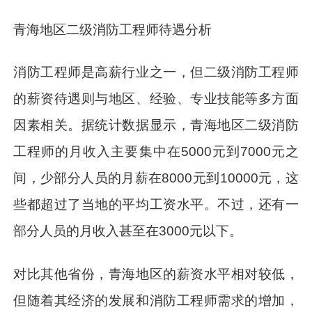
青海地区二级消防工程师待遇分析
消防工程师是高薪行业之一，但二级消防工程师
的薪资待遇则与地区、经验、专业技能等多方面
因素相关。据统计数据显示，青海地区二级消防
工程师的月收入主要集中在5000元到7000元之
间，少部分人员的月薪在8000元到10000元，这
些都超过了当地的平均工资水平。不过，还有一
部分人员的月收入甚至在3000元以下。
对比其他省份，青海地区的薪资水平相对较低，
但随着其经济的发展和消防工程师需求的增加，