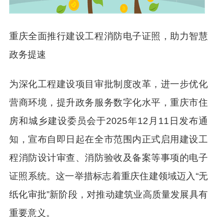
重庆全面推行建设工程消防电子证照，助力智慧
政务提速
为深化工程建设项目审批制度改革，进一步优化
营商环境，提升政务服务数字化水平，重庆市住
房和城乡建设委员会于2025年12月11日发布通
知，宣布自即日起在全市范围内正式启用建设工
程消防设计审查、消防验收及备案等事项的电子
证照系统。这一举措标志着重庆住建领域迈入“无
纸化审批”新阶段，对推动建筑业高质量发展具有
重要意义。