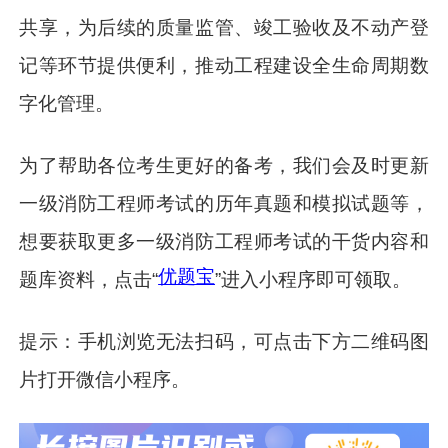
共享，为后续的质量监管、竣工验收及不动产登
记等环节提供便利，推动工程建设全生命周期数
字化管理。
为了帮助各位考生更好的备考，我们会及时更新
一级消防工程师考试的历年真题和模拟试题等，
想要获取更多一级消防工程师考试的干货内容和
优题宝
题库资料，点击“
”进入小程序即可领取。
提示：手机浏览无法扫码，可点击下方二维码图
片打开微信小程序。