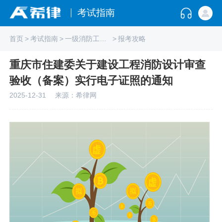
考试指南
首页
>
考试指南
>
一级消防工程师
>
报考攻略
重庆市住建委关于建设工程消防设计审查
验收（备案）实行电子证照的通知
2025-12-31
来源：希律网