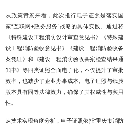
从政策背景来看，此次推行电子证照是落实国
家“互联网+政务服务”战略的具体实践。通过将
《特殊建设工程消防设计审查意见书》《特殊建
设工程消防验收意见书》《建设工程消防验收备
案凭证》和《建设工程消防验收备案检查结果通
知书》等四类证照全面电子化，不仅提升了审批
效率，也减少了企业办事成本。电子证照与纸质
版本具有同等法律效力，确保了其权威性与实用
性。
从技术实现角度分析，电子证照依托“重庆市消防