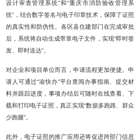
设计审查管理系统”和“重庆市消防验收管理系
统”，结合数字签名与电子印章技术，保障了证照
的真实性和防伪性。各区县住建部门在完成审批
后，系统将自动生成带章电子文件，实现“即时签
发、即时送达”。
对企业和项目单位而言，申请流程更加便捷。申
请人可通过“渝快办”平台查阅办事指南、提交材
料并跟踪进度，事项办结后可随时在线查看、下
载和打印电子证照，真正实现“数据多跑路、群众
少跑腿”。
此外，电子证照的推广应用还将促进跨部门信息