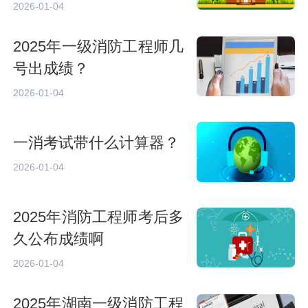
2026-01-04
2025年一级消防工程师几
号出成绩？
2026-01-04
一消考试带什么计算器？
2026-01-04
2025年消防工程师考后多
久公布成绩啊
2026-01-04
2025年湖南一级消防工程