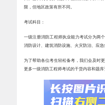
限，但地区政策有所不同。
考试科目：
一级注册消防工程师执业能力考试分为两
消防设计、建筑消防设施、火灾防治、应急
为了帮助各位考生轻松备考，我们会及时
更多一级消防工程师考试的干货内容和题库