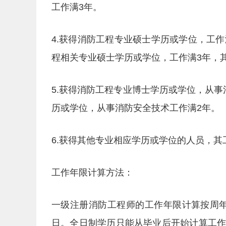
工作满3年。
4.获得消防工程专业硕士学历或学位，工
程相关专业硕士学历或学位，工作满3年，
5.获得消防工程专业博士学历或学位，从
历或学位，从事消防安全技术工作满2年。
6.获得其他专业相应学历或学位的人员，
工作年限计算方法：
一级注册消防工程师的工作年限计算按周年计
日。全日制学历只能从毕业后开始计算工