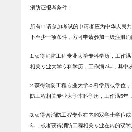
消防证报考条件：
所有申请参加考试的申请者应为中华人民
下至少一项条件，方可申请参加一级注册消
1.获得消防工程专业大学专科学历，工作
相关专业大学专科学历，工作满7年，其中
2.获得消防工程专业大学本科学历或学位
防工程相关专业大学本科学历，工作满5年
3.获得含消防工程专业在内的双学士学位
年；或者获得消防工程相关专业在内的双学