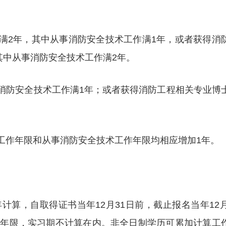
作满2年，其中从事消防安全技术工作满1年，或者获得消
其中从事消防安全技术工作满2年。
事消防安全技术工作满1年；或者获得消防工程相关专业博
其工作年限和从事消防安全技术工作年限均相应增加1年。
算，自取得证书当年12月31日前，截止报名当年12月
作年限，实习期不计算在内。非全日制学历可累加计算工