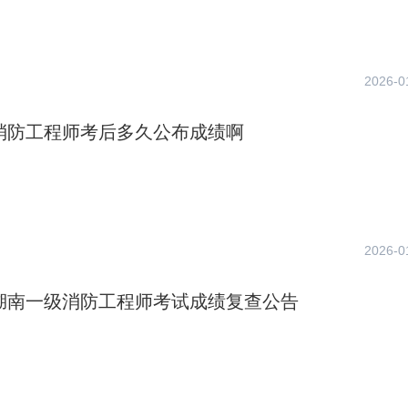
2026-0
年消防工程师考后多久公布成绩啊
2026-0
年湖南一级消防工程师考试成绩复查公告