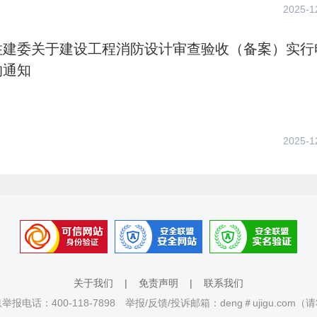
2025-1
住建委关于建设工程消防设计审查验收（备案）实行
的通知
2025-1
关于我们
|
免责声明
|
联系我们
报电话：400-118-7898 举报/反馈/投诉邮箱：deng＃ujigu.com