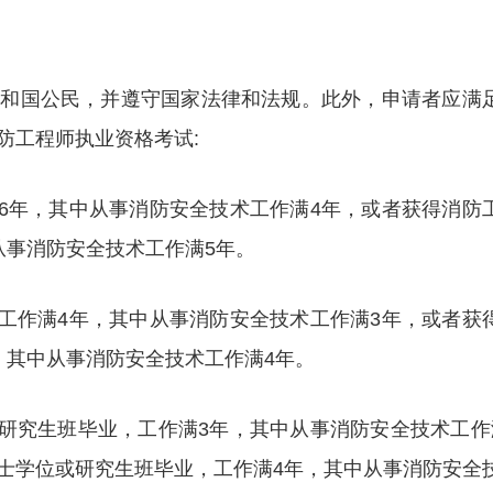
共和国公民，并遵守国家法律和法规。此外，申请者应满
防工程师执业资格考试:
满6年，其中从事消防安全技术工作满4年，或者获得消防
从事消防安全技术工作满5年。
，工作满4年，其中从事消防安全技术工作满3年，或者获
，其中从事消防安全技术工作满4年。
或研究生班毕业，工作满3年，其中从事消防安全技术工作
士学位或研究生班毕业，工作满4年，其中从事消防安全