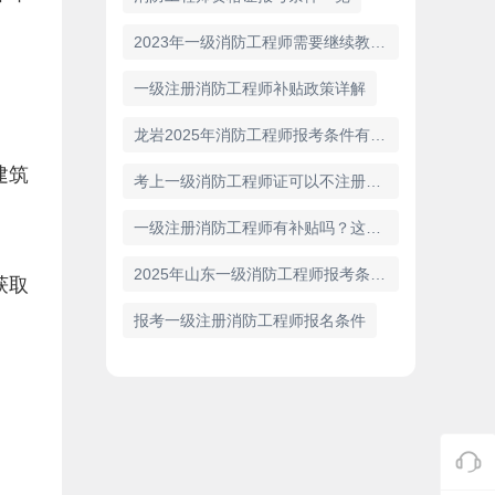
2023年一级消防工程师需要继续教育吗
一级注册消防工程师补贴政策详解
龙岩2025年消防工程师报考条件有哪些
建筑
考上一级消防工程师证可以不注册吗？
一级注册消防工程师有补贴吗？这是您想知道的答案！
2025年山东一级消防工程师报考条件已公布！
获取
报考一级注册消防工程师报名条件