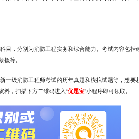
个科目，分别为消防工程实务和综合能力。考试内容包括
救援等。
更新一级消防工程师考试的历年真题和模拟试题等，想要
资料，扫描下方二维码进入“
优题宝
”小程序即可领取。