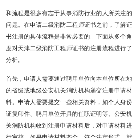
和流程是很多有志于从事消防行业的人所关注的
问题。在申请二级消防工程师证书之前，了解证
书注册的具体流程是非常必要的。下面从多个角
度对天津二级消防工程师证书的注册流程进行了
分析。
首先，申请人需要通过聘用单位向本单位所在地
的省级或地级公安机关消防机构递交注册申请材
料。申请人需要提交一些相关资料，如个人身份
证复印件、聘用单位开具的任职证明等。公安机
关消防机构收到注册申请材料后，对申请材料进
行审核，如果申请材料齐全、符合法定形式，就