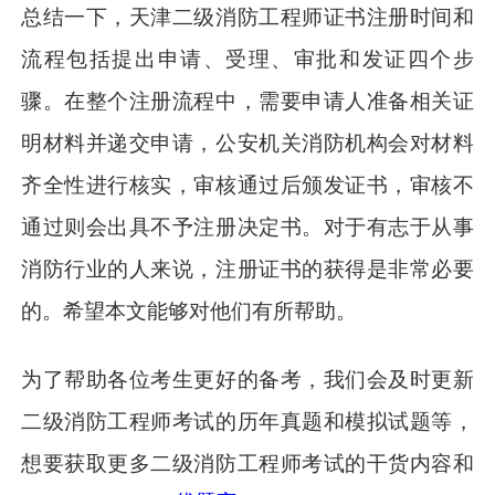
总结一下，天津二级消防工程师证书注册时间和
流程包括提出申请、受理、审批和发证四个步
骤。在整个注册流程中，需要申请人准备相关证
明材料并递交申请，公安机关消防机构会对材料
齐全性进行核实，审核通过后颁发证书，审核不
通过则会出具不予注册决定书。对于有志于从事
消防行业的人来说，注册证书的获得是非常必要
的。希望本文能够对他们有所帮助。
为了帮助各位考生更好的备考，我们会及时更新
二级消防工程师考试的历年真题和模拟试题等，
想要获取更多二级消防工程师考试的干货内容和