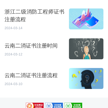
浙江二级消防工程师证书
注册流程
2024-03-14
云南二消证书注册时间
2024-03-12
云南二消证书注册流程
2024-03-10