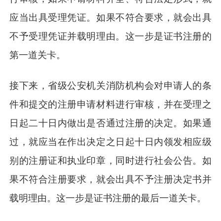
应当出具受理凭证。如果不符合要求，就会出具
不予受理凭证并载明理由。这一步是证书注册的
第一道关卡。
接下来，省级公安机关消防机构会对申请人的条
件和提交的注册申请材料进行审核，并在受理之
日起二十日内做出是否通过注册的决定。如果通
过，就应当在作出决定之日起十日内领发相应级
别的注册证和执业印章，同时进行社会公告。如
果不符合注册要求，就会出具不予注册决定书并
载明理由。这一步是证书注册的最后一道关卡。