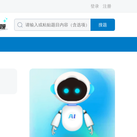
登录
注册
搜题