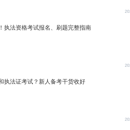
20
！执法资格考试报名、刷题完整指南
20
和执法证考试？新人备考干货收好
20