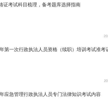
格证考试科目梳理，备考题库选择指南
20
23年第一次行政执法人员资格（续职）培训考试准考
20
23年应急管理行政执法人员专门法律知识考试内容