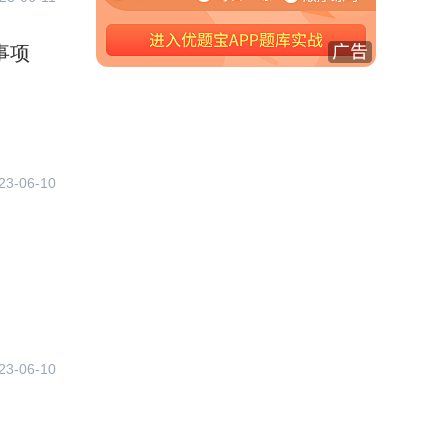
事项
23-06-10
23-06-10