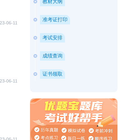
教材大纲
准考证打印
23-06-11
考试安排
成绩查询
证书领取
23-06-11
23-06-11