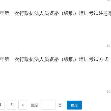
23年第一次行政执法人员资格（续职）培训考试注意
20
23年第一次行政执法人员资格（续职）培训考试方式
20
4
5
跳至
页
>
确定