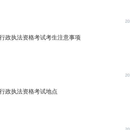
20
3年行政执法资格考试考生注意事项
20
3年行政执法资格考试地点
20