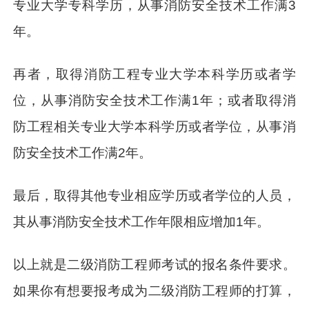
专业大学专科学历，从事消防安全技术工作满3
年。
再者，取得消防工程专业大学本科学历或者学
位，从事消防安全技术工作满1年；或者取得消
防工程相关专业大学本科学历或者学位，从事消
防安全技术工作满2年。
最后，取得其他专业相应学历或者学位的人员，
其从事消防安全技术工作年限相应增加1年。
以上就是二级消防工程师考试的报名条件要求。
如果你有想要报考成为二级消防工程师的打算，