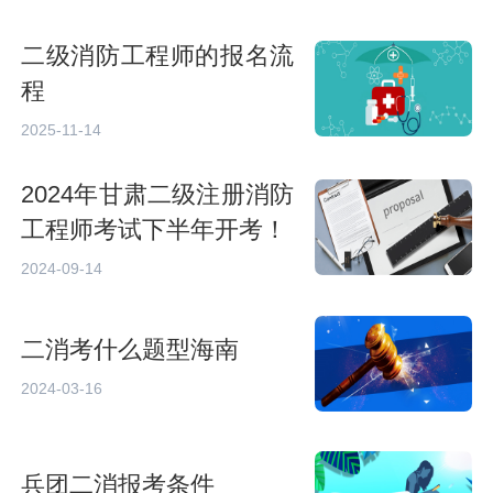
二级消防工程师的报名流
程
2025-11-14
2024年甘肃二级注册消防
工程师考试下半年开考！
2024-09-14
二消考什么题型海南
2024-03-16
兵团二消报考条件