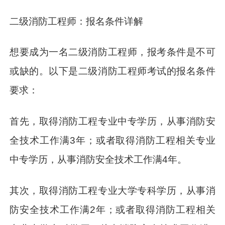
二级消防工程师：报名条件详解
想要成为一名二级消防工程师，报考条件是不可
或缺的。以下是二级消防工程师考试的报名条件
要求：
首先，取得消防工程专业中专学历，从事消防安
全技术工作满3年；或者取得消防工程相关专业
中专学历，从事消防安全技术工作满4年。
其次，取得消防工程专业大学专科学历，从事消
防安全技术工作满2年；或者取得消防工程相关