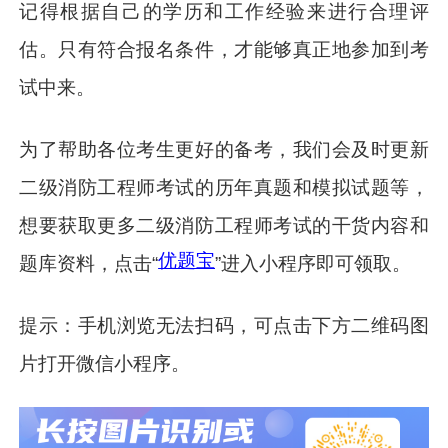
记得根据自己的学历和工作经验来进行合理评
估。只有符合报名条件，才能够真正地参加到考
试中来。
为了帮助各位考生更好的备考，我们会及时更新
二级消防工程师考试的历年真题和模拟试题等，
想要获取更多二级消防工程师考试的干货内容和
优题宝
题库资料，点击“
”进入小程序即可领取。
提示：手机浏览无法扫码，可点击下方二维码图
片打开微信小程序。