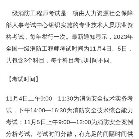
一级消防工程师考试是一项由人力资源社会保障
部人事考试中心组织实施的专业技术人员职业资
格考试，每年举行一次。最新通知显示，2023年
全国一级消防工程师考试时间为11月4日、5日，
共包含3个科目，每个科目考试时间不同。
【考试时间】
11月4日上午9:00—11:30为消防安全技术实务考
试，下午14:00—16:30为消防安全技术综合能力
考试；11月5日上午9:00—12:00为消防安全案例
分析考试。考试时间分散，有充足的间隔时间供