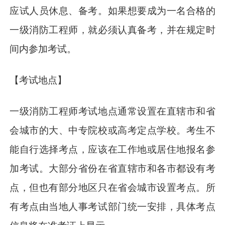
应试人员休息、备考。如果想要成为一名合格的
一级消防工程师，就必须认真备考，并在规定时
间内参加考试。
【考试地点】
一级消防工程师考试地点通常设置在直辖市和省
会城市的大、中专院校或高考定点学校。考生不
能自行选择考点，应该在工作地或居住地报名参
加考试。大部分省份在省直辖市和各市都设有考
点，但也有部分地区只在省会城市设置考点。所
有考点由当地人事考试部门统一安排，具体考点