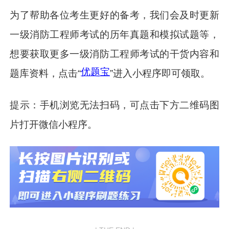
为了帮助各位考生更好的备考，我们会及时更新
一级消防工程师考试的历年真题和模拟试题等，
想要获取更多一级消防工程师考试的干货内容和
优题宝
题库资料，点击“
”进入小程序即可领取。
提示：手机浏览无法扫码，可点击下方二维码图
片打开微信小程序。