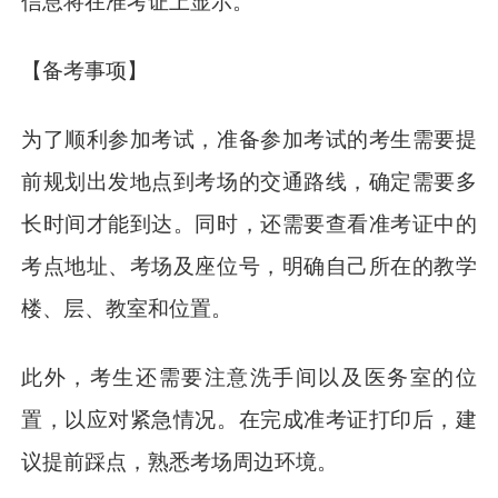
信息将在准考证上显示。
【备考事项】
为了顺利参加考试，准备参加考试的考生需要提
前规划出发地点到考场的交通路线，确定需要多
长时间才能到达。同时，还需要查看准考证中的
考点地址、考场及座位号，明确自己所在的教学
楼、层、教室和位置。
此外，考生还需要注意洗手间以及医务室的位
置，以应对紧急情况。在完成准考证打印后，建
议提前踩点，熟悉考场周边环境。