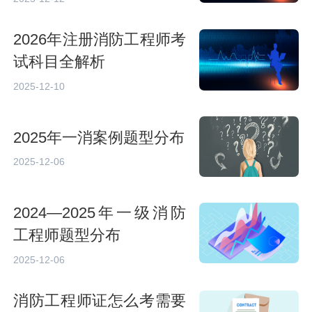
2026年注册消防工程师考
试科目全解析
2025-12-10
2025年一消案例题型分布
2025-12-06
2024—2025年一级消防
工程师题型分布
2025-12-06
消防工程师证怎么考需要