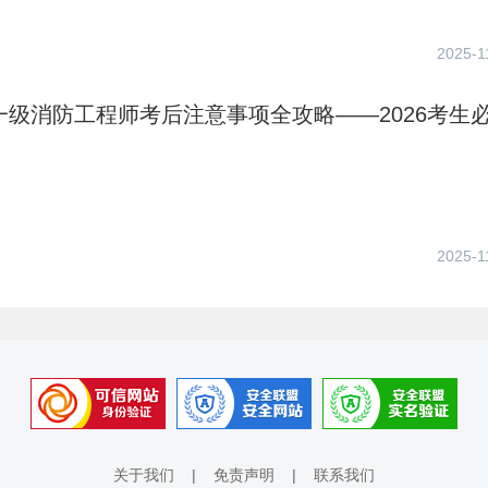
2025-1
年一级消防工程师考后注意事项全攻略——2026考生
2025-1
关于我们
|
免责声明
|
联系我们