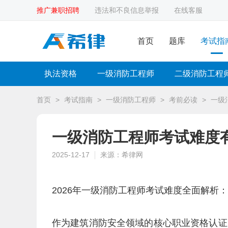
推广兼职招聘
违法和不良信息举报
在线客服
首页
题库
考试指
执法资格
一级消防工程师
二级消防工程
首页
>
考试指南
>
一级消防工程师
>
考前必读
>
一级
一级消防工程师考试难度
2025-12-17
来源：希律网
2026年一级消防工程师考试难度全面解析
作为建筑消防安全领域的核心职业资格认证