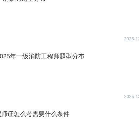
2025-1
—2025年一级消防工程师题型分布
2025-1
程师证怎么考需要什么条件