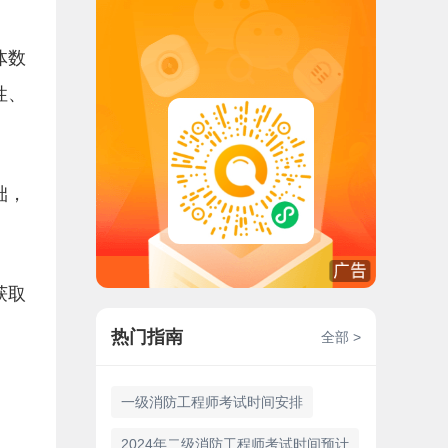
体数
性、
础，
获取
热门指南
全部 >
一级消防工程师考试时间安排
2024年二级消防工程师考试时间预计