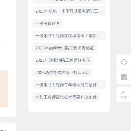
2023年机电一体化可以报考消防工程师吗
一消有多难考
一级消防工程师在哪里考试？最新考试政策解析
2025年如何考消防工程师资格证
2025年注册消防工程师好考吗
2023消防考试准考证打印入口
一级消防工程师每年考试时间是什么时候？
消防工程师证怎么考需要什么条件
TOP