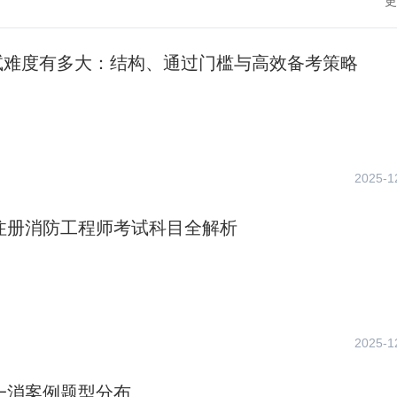
更
试难度有多大：结构、通过门槛与高效备考策略
2025-1
年注册消防工程师考试科目全解析
2025-1
年一消案例题型分布