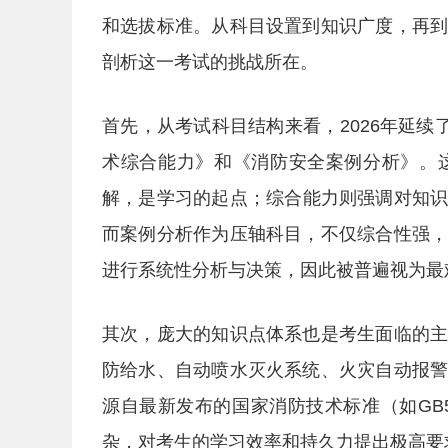
和选拔标准。从科目设置到知识广度，再
剖析这一考试的挑战所在。
首先，从考试科目结构来看，2026年延续
术综合能力》和《消防安全案例分析》。
解，是学习的起点；综合能力则强调对知
而案例分析作为压轴科目，不仅综合性强
进行系统性分析与决策，因此被普遍视为最
其次，庞大的知识点体系也是考生面临的
防给水、自动喷水灭火系统、火灾自动报
源自最新发布的国家消防技术标准（如GB50
杂，对考生的学习效率和持久力提出极高要