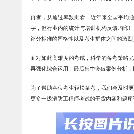
再者，从通过率数据看，近年来全国平均通
字，但行业内的统计与培训机构反馈均印
评分标准的严格性以及考生群体之间的激烈
面对如此高难度的考试，科学的备考策略
再强化综合运用，最后集中突破案例分析；
为了帮助各位考生轻松备考，我们会及时
更多一级消防工程师考试的干货内容和题库