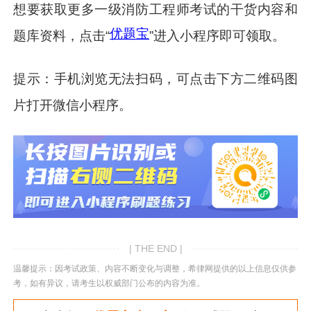
想要获取更多一级消防工程师考试的干货内容和
优题宝
题库资料，点击“
”进入小程序即可领取。
提示：手机浏览无法扫码，可点击下方二维码图
片打开微信小程序。
| THE END |
温馨提示：因考试政策、内容不断变化与调整，希律网提供的以上信息仅供参
考，如有异议，请考生以权威部门公布的内容为准。