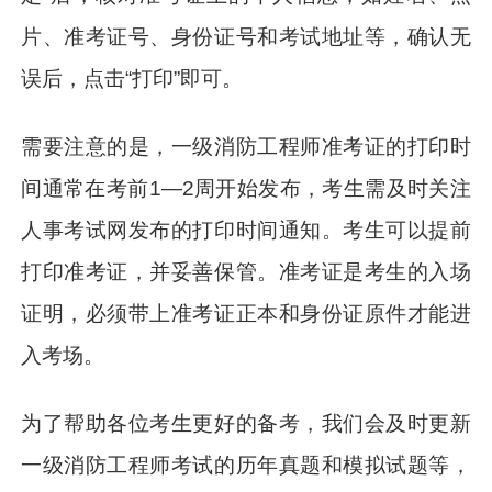
片、准考证号、身份证号和考试地址等，确认无
误后，点击“打印”即可。
需要注意的是，一级消防工程师准考证的打印时
间通常在考前1—2周开始发布，考生需及时关注
人事考试网发布的打印时间通知。考生可以提前
打印准考证，并妥善保管。准考证是考生的入场
证明，必须带上准考证正本和身份证原件才能进
入考场。
为了帮助各位考生更好的备考，我们会及时更新
一级消防工程师考试的历年真题和模拟试题等，