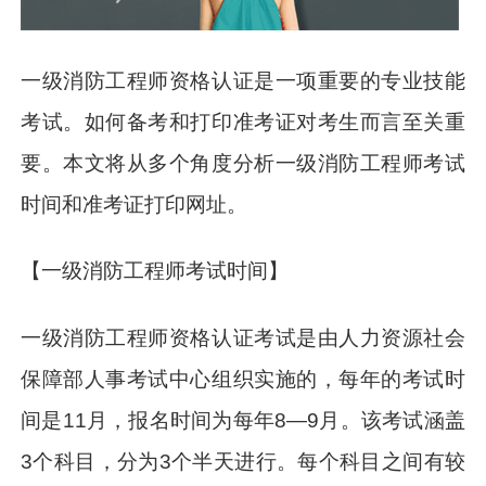
一级消防工程师资格认证是一项重要的专业技能
考试。如何备考和打印准考证对考生而言至关重
要。本文将从多个角度分析一级消防工程师考试
时间和准考证打印网址。
【一级消防工程师考试时间】
一级消防工程师资格认证考试是由人力资源社会
保障部人事考试中心组织实施的，每年的考试时
间是11月，报名时间为每年8—9月。该考试涵盖
3个科目，分为3个半天进行。每个科目之间有较