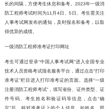
长的间隔，方便考生休息和备考。2023年一级消
防工程师考试时间为11月4日、5日。考生需关注
人事考试网发布的通知，及时报名和备考，以取
得优异的成绩。
一级消防工程师准考证打印网址
考生可通过登录“中国人事考试网“进入全国专业
技术人员资格考试报名服务平台，通过点击“打印
准考证”栏目进入打印准考证的页面。选择“一级
注册消防工程师考试”，填写省份、证件类型、证
件号码、考生姓名和验证码等信息，点击“确
定”后，核对准考证上的个人信息，如姓名、照