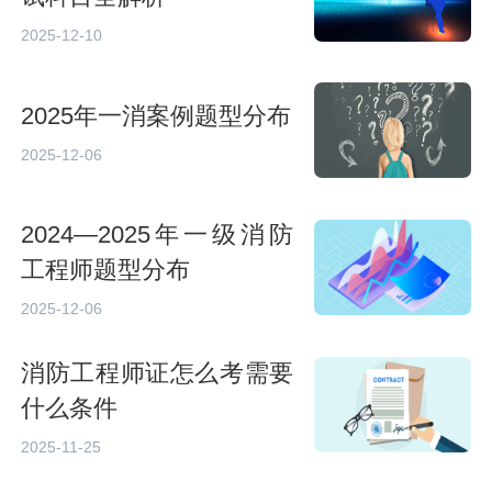
2025-12-10
2025年一消案例题型分布
2025-12-06
2024—2025年一级消防
工程师题型分布
2025-12-06
消防工程师证怎么考需要
什么条件
2025-11-25