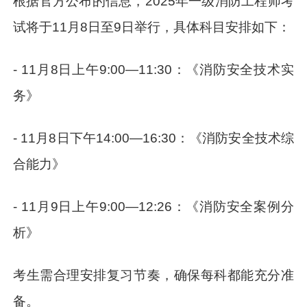
根据官方公布的信息，2025年一级消防工程师考
试将于11月8日至9日举行，具体科目安排如下：
- 11月8日上午9:00—11:30：《消防安全技术实
务》
- 11月8日下午14:00—16:30：《消防安全技术综
合能力》
- 11月9日上午9:00—12:26：《消防安全案例分
析》
考生需合理安排复习节奏，确保每科都能充分准
备。