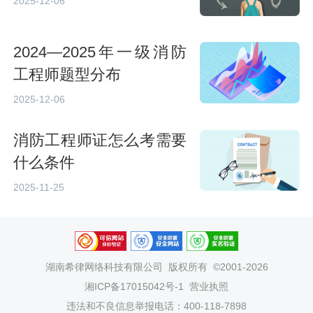
2025-12-06
2024—2025年一级消防
工程师题型分布
2025-12-06
消防工程师证怎么考需要
什么条件
2025-11-25
湖南希律网络科技有限公司
版权所有 ©2001-2026
湘ICP备17015042号-1
营业执照
违法和不良信息举报电话：400-118-7898