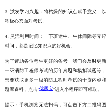
3. 激发学习兴趣：将枯燥的知识点赋予意义，以
积极心态面对考试。
4. 灵活利用时间：上下班途中、午休间隙等零碎
时间，都是记忆知识点的好机会。
为了帮助各位考生更好的备考，我们会及时更新
一级消防工程师考试的历年真题和模拟试题等，
想要获取更多一级消防工程师考试的干货内容和
优题宝
题库资料，点击“
”进入小程序即可领取。
提示：手机浏览无法扫码，可点击下方二维码图