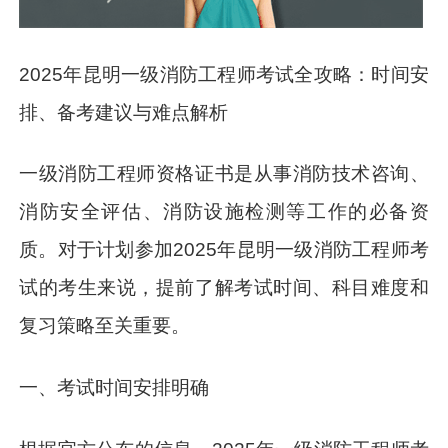
2025年昆明一级消防工程师考试全攻略：时间安
排、备考建议与难点解析
一级消防工程师资格证书是从事消防技术咨询、
消防安全评估、消防设施检测等工作的必备资
质。对于计划参加2025年昆明一级消防工程师考
试的考生来说，提前了解考试时间、科目难度和
复习策略至关重要。
一、考试时间安排明确