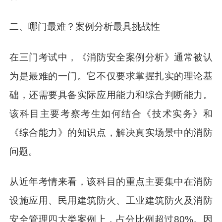
二、哪门最难？案例分析最具挑战性
在三门考试中，《消防安全案例分析》通常被认
为是最难的一门。它不仅要求掌握扎实的理论基
础，还需要具备实际应用能力和综合判断能力。
该科目主要考察考生如何结合《技术实务》和
《综合能力》的知识点，解决真实场景中的消防
问题。
从近年考情来看，该科目的重点主要集中在消防
设施应用、民用建筑防火、工业建筑防火及消防
安全管理四大类案例上，占分比例超过80%。因