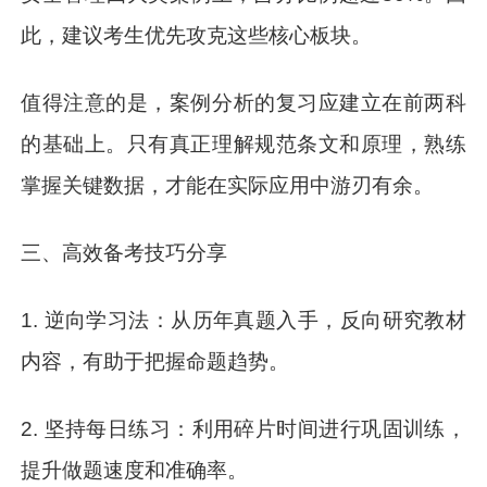
此，建议考生优先攻克这些核心板块。
值得注意的是，案例分析的复习应建立在前两科
的基础上。只有真正理解规范条文和原理，熟练
掌握关键数据，才能在实际应用中游刃有余。
三、高效备考技巧分享
1. 逆向学习法：从历年真题入手，反向研究教材
内容，有助于把握命题趋势。
2. 坚持每日练习：利用碎片时间进行巩固训练，
提升做题速度和准确率。