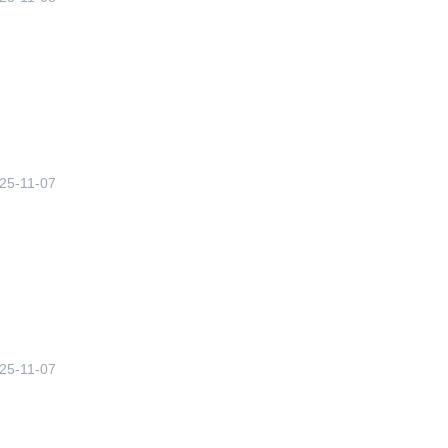
25-11-07
25-11-07