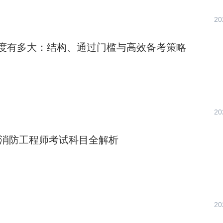
20
度有多大：结构、通过门槛与高效备考策略
20
注册消防工程师考试科目全解析
20