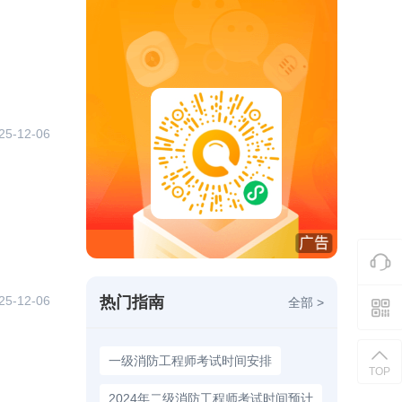
25-12-06
热门指南
25-12-06
全部 >
一级消防工程师考试时间安排
TOP
2024年二级消防工程师考试时间预计