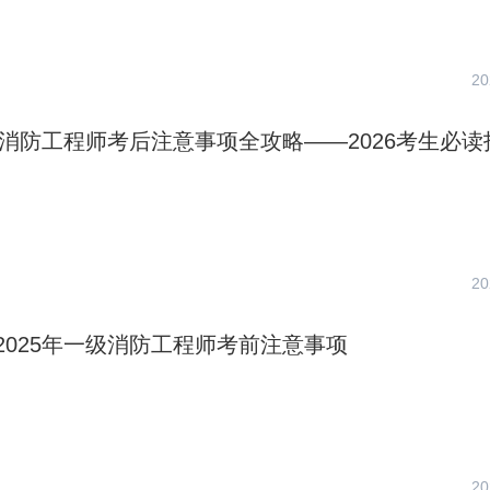
20
一级消防工程师考后注意事项全攻略——2026考生必读
20
2025年一级消防工程师考前注意事项
20