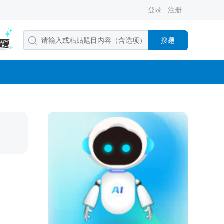
登录
注册
搜题