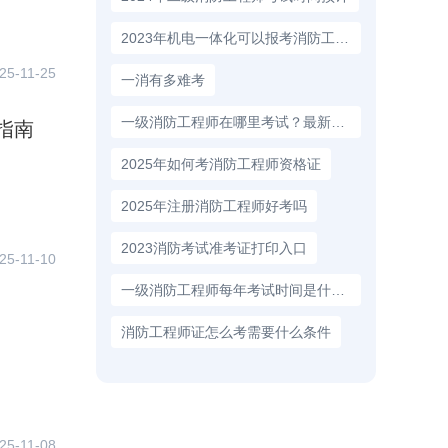
2023年机电一体化可以报考消防工程师吗
25-11-25
一消有多难考
一级消防工程师在哪里考试？最新考试政策解析
指南
2025年如何考消防工程师资格证
2025年注册消防工程师好考吗
2023消防考试准考证打印入口
25-11-10
一级消防工程师每年考试时间是什么时候？
消防工程师证怎么考需要什么条件
25-11-08