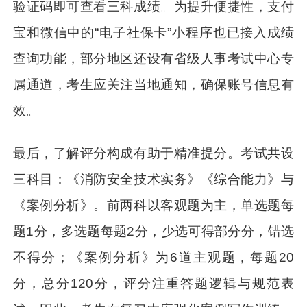
验证码即可查看三科成绩。为提升便捷性，支付
宝和微信中的“电子社保卡”小程序也已接入成绩
查询功能，部分地区还设有省级人事考试中心专
属通道，考生应关注当地通知，确保账号信息有
效。
最后，了解评分构成有助于精准提分。考试共设
三科目：《消防安全技术实务》《综合能力》与
《案例分析》。前两科以客观题为主，单选题每
题1分，多选题每题2分，少选可得部分分，错选
不得分；《案例分析》为6道主观题，每题20
分，总分120分，评分注重答题逻辑与规范表