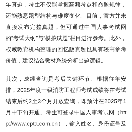
年真题，考生不仅能掌握高频考点和命题规律，
还能熟悉题型结构与难度变化。目前，官方并未
直接发布完整真题，但可通过中国人事考试网
的“考试大纲”与“模拟试题”栏目进行参考。此外，
权威教育机构整理的回忆版真题也具有较高参考
价值，建议结合教材系统分析出题逻辑。
其次，成绩查询是考后关键环节。根据往年安
排，2025年度一级消防工程师考试成绩将在考试
结束后约2至3个月开放查询，即预计在2025年1
月中下旬开通。考生可登录中国人事考试网（htt
p://www.cpta.com.cn），输入姓名、身份证号及