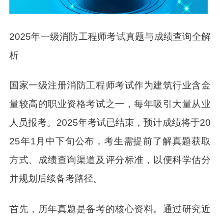
2025年一级消防工程师考试真题与成绩查询全解
析
国家一级注册消防工程师考试作为建筑行业含金
量较高的职业资格考试之一，每年吸引大量从业
人员报考。2025年考试已结束，预计成绩将于20
25年1月中下旬公布，考生需提前了解真题获取
方式、成绩查询渠道及评分标准，以便科学估分
并规划后续备考路径。
首先，历年真题是备考的核心资料。通过研究近