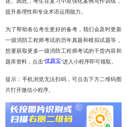
述。因此，考生在复习中应强化案例写作训练，
提升条理性和专业术语运用能力。
为了帮助各位考生更好的备考，我们会及时更新
一级消防工程师考试的历年真题和模拟试题等，
想要获取更多一级消防工程师考试的干货内容和
优题宝
题库资料，点击“
”进入小程序即可领取。
提示：手机浏览无法扫码，可点击下方二维码图
片打开微信小程序。