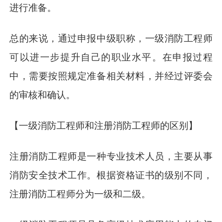
进行准备。
总的来说，通过申报中级职称，一级消防工程师
可以进一步提升自己的职业水平。在申报过程
中，需要按照规定准备相关材料，并经过评委会
的审核和确认。
【一级消防工程师和注册消防工程师的区别】
注册消防工程师是一种专业技术人员，主要从事
消防安全技术工作。根据资格证书的级别不同，
注册消防工程师分为一级和二级。