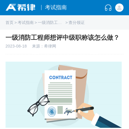
考试指南
首页
>
考试指南
>
一级消防工程师
>
查分领证
一级消防工程师想评中级职称该怎么做？
2023-08-18
来源：希律网