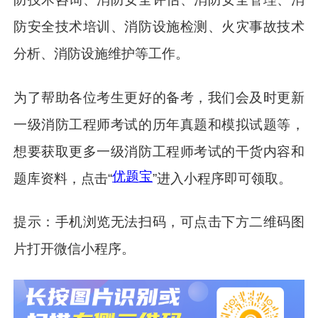
防安全技术培训、消防设施检测、火灾事故技术
分析、消防设施维护等工作。
为了帮助各位考生更好的备考，我们会及时更新
一级消防工程师考试的历年真题和模拟试题等，
想要获取更多一级消防工程师考试的干货内容和
优题宝
题库资料，点击“
”进入小程序即可领取。
提示：手机浏览无法扫码，可点击下方二维码图
片打开微信小程序。