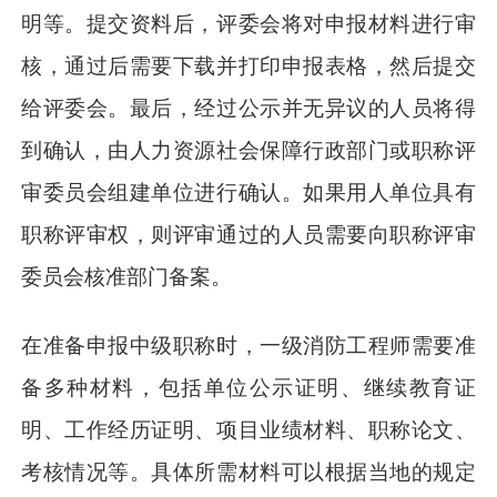
明等。提交资料后，评委会将对申报材料进行审
核，通过后需要下载并打印申报表格，然后提交
给评委会。最后，经过公示并无异议的人员将得
到确认，由人力资源社会保障行政部门或职称评
审委员会组建单位进行确认。如果用人单位具有
职称评审权，则评审通过的人员需要向职称评审
委员会核准部门备案。
在准备申报中级职称时，一级消防工程师需要准
备多种材料，包括单位公示证明、继续教育证
明、工作经历证明、项目业绩材料、职称论文、
考核情况等。具体所需材料可以根据当地的规定