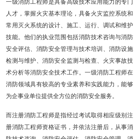
一级消防工程师是具备高级技术应用能力的专门
人才，掌握火灾基本理论，具备火灾监控系统和
常用灭火系统的设计、施工、运行、调试和维护
技能。他们的执业范围包括消防技术咨询与消防
安全评估、消防安全管理与技术培训、消防设施
检测与维护、消防安全监测与检查、火灾事故技
术分析等消防安全技术工作。一级消防工程师在
消防领域具有较高的专业素养和实践能力，能够
为企事业单位提供全方位的消防安全服务。
而注册消防工程师是指经过考试取得相应级别注
册消防工程师资格证书，并依法注册后，从事消
防技术咨询、消防安全评估、消防安全管理、消