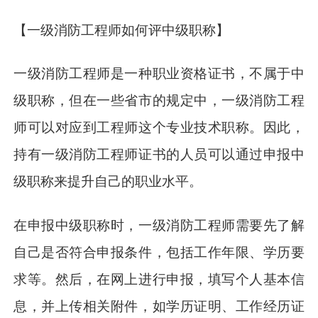
【一级消防工程师如何评中级职称】
一级消防工程师是一种职业资格证书，不属于中
级职称，但在一些省市的规定中，一级消防工程
师可以对应到工程师这个专业技术职称。因此，
持有一级消防工程师证书的人员可以通过申报中
级职称来提升自己的职业水平。
在申报中级职称时，一级消防工程师需要先了解
自己是否符合申报条件，包括工作年限、学历要
求等。然后，在网上进行申报，填写个人基本信
息，并上传相关附件，如学历证明、工作经历证