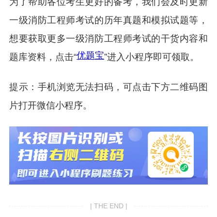
为了帮助各位考生更好的备考，我们会及时更新
一级消防工程师考试的历年真题和模拟试题等，
想要获取更多一级消防工程师考试的干货内容和
优题宝
题库资料，点击“
”进入小程序即可领取。
提示：手机浏览无法扫码，可点击下方二维码图
片打开微信小程序。
| THE END |