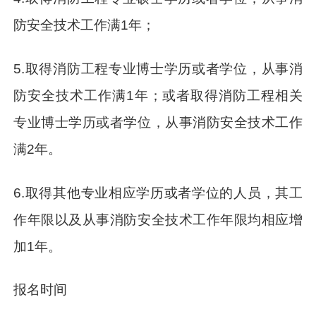
防安全技术工作满1年；
5.取得消防工程专业博士学历或者学位，从事消
防安全技术工作满1年；或者取得消防工程相关
专业博士学历或者学位，从事消防安全技术工作
满2年。
6.取得其他专业相应学历或者学位的人员，其工
作年限以及从事消防安全技术工作年限均相应增
加1年。
报名时间