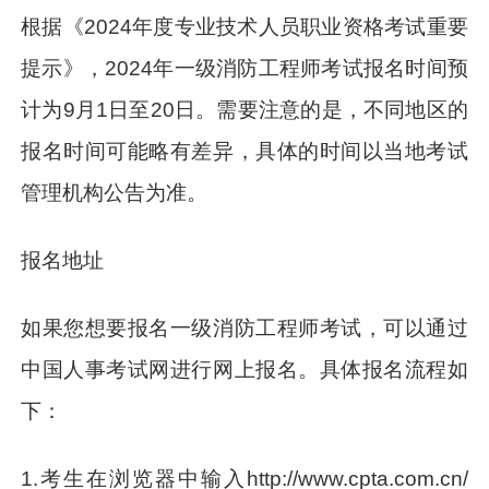
根据《2024年度专业技术人员职业资格考试重要
提示》，2024年一级消防工程师考试报名时间预
计为9月1日至20日。需要注意的是，不同地区的
报名时间可能略有差异，具体的时间以当地考试
管理机构公告为准。
报名地址
如果您想要报名一级消防工程师考试，可以通过
中国人事考试网进行网上报名。具体报名流程如
下：
1.考生在浏览器中输入http://www.cpta.com.cn/