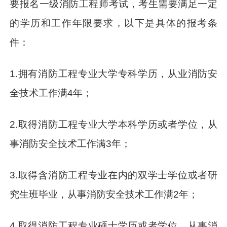
要报名一级消防工程师考试，考生需要满足一定
的学历和工作年限要求，以下是具体的报考条
件：
1.拥有消防工程专业大学专科学历，从业消防安
全技术工作满4年；
2.取得消防工程专业大学本科学历或者学位，从
事消防安全技术工作满3年；
3.取得含消防工程专业在内的双学士学位或者研
究生班毕业，从事消防安全技术工作满2年；
4.取得消防工程专业硕士学历或者学位，从事消