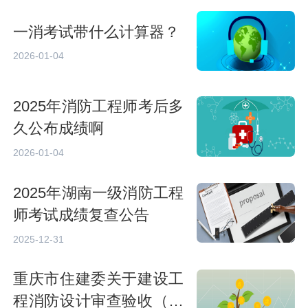
一消考试带什么计算器？
2026-01-04
2025年消防工程师考后多
久公布成绩啊
2026-01-04
2025年湖南一级消防工程
师考试成绩复查公告
2025-12-31
重庆市住建委关于建设工
程消防设计审查验收（备