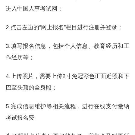
进入中国人事考试网；
2.点击左边的“网上报名”栏目进行注册并登录；
3.填写报名信息，包括个人信息、教育经历和工
作经历等；
4.上传照片，需要上传2寸免冠彩色正面近照和下
巴至头顶的全身照；
5.完成信息维护等相关流程，进行在线支付缴纳
考试报名费。