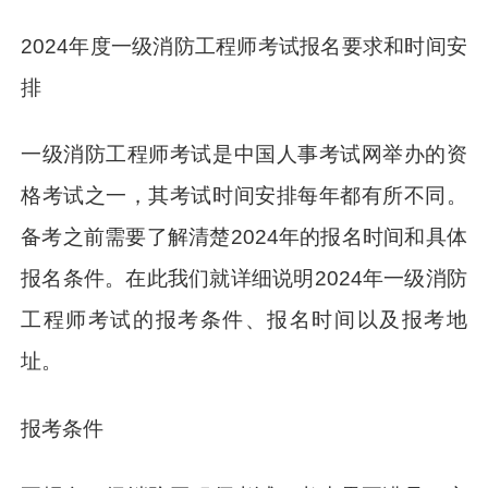
2024年度一级消防工程师考试报名要求和时间安
排
一级消防工程师考试是中国人事考试网举办的资
格考试之一，其考试时间安排每年都有所不同。
备考之前需要了解清楚2024年的报名时间和具体
报名条件。在此我们就详细说明2024年一级消防
工程师考试的报考条件、报名时间以及报考地
址。
报考条件