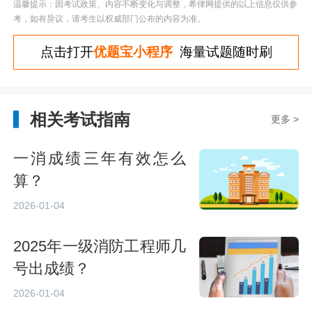
温馨提示：因考试政策、内容不断变化与调整，希律网提供的以上信息仅供参
考，如有异议，请考生以权威部门公布的内容为准。
点击打开
优题宝小程序
海量试题随时刷
相关考试指南
更多 >
一消成绩三年有效怎么
算？
2026-01-04
2025年一级消防工程师几
号出成绩？
2026-01-04