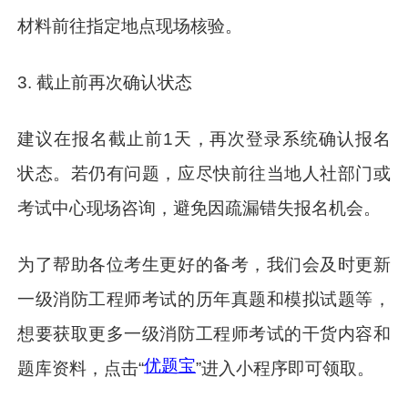
材料前往指定地点现场核验。
3. 截止前再次确认状态
建议在报名截止前1天，再次登录系统确认报名
状态。若仍有问题，应尽快前往当地人社部门或
考试中心现场咨询，避免因疏漏错失报名机会。
为了帮助各位考生更好的备考，我们会及时更新
一级消防工程师考试的历年真题和模拟试题等，
想要获取更多一级消防工程师考试的干货内容和
优题宝
题库资料，点击“
”进入小程序即可领取。