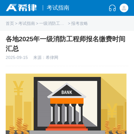
考试指南
首页
>
考试指南
>
一级消防工程师
>
报考攻略
各地2025年一级消防工程师报名缴费时间
汇总
2025-09-15
来源：希律网