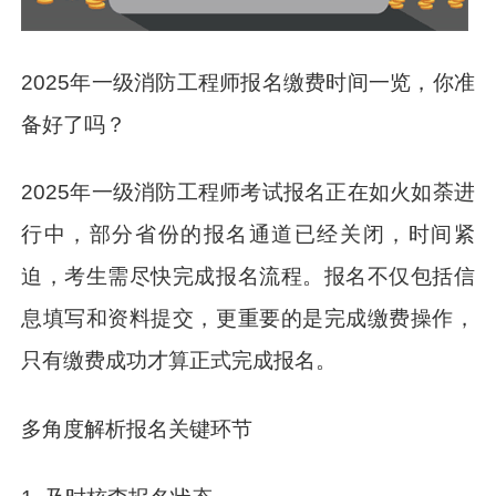
2025年一级消防工程师报名缴费时间一览，你准
备好了吗？
2025年一级消防工程师考试报名正在如火如荼进
行中，部分省份的报名通道已经关闭，时间紧
迫，考生需尽快完成报名流程。报名不仅包括信
息填写和资料提交，更重要的是完成缴费操作，
只有缴费成功才算正式完成报名。
多角度解析报名关键环节