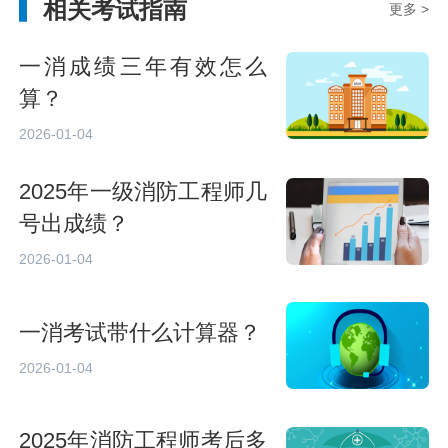
相关考试指南
更多 >
一消成绩三年有效怎么
算？
2026-01-04
2025年一级消防工程师几
号出成绩？
2026-01-04
一消考试带什么计算器？
2026-01-04
2025年消防工程师考后多