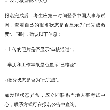
1. 及时核查报名状态
报名完成后，考生应第一时间登录中国人事考试
网，查看自己的报名状态是否显示为“已完成缴
费”。同时，确认以下信息：
- 上传的照片是否显示“审核通过”；
- 学历和工作年限是否显示“已核验”；
- 缴费状态是否为“已完成”。
如发现状态异常，应立即联系当地人事考试中
心，联系方式可在报名公告中查询。