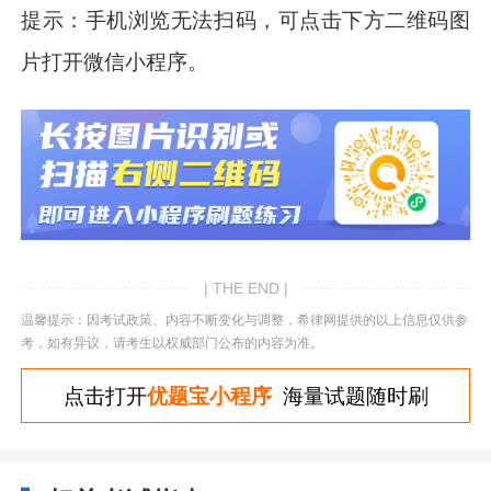
提示：手机浏览无法扫码，可点击下方二维码图
片打开微信小程序。
| THE END |
温馨提示：因考试政策、内容不断变化与调整，希律网提供的以上信息仅供参
考，如有异议，请考生以权威部门公布的内容为准。
点击打开
优题宝小程序
海量试题随时刷