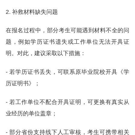
2. 补救材料缺失问题
在报名过程中，部分考生可能遇到材料不全的问
题，例如学历证书遗失或工作单位无法开具证
明。对此，建议采取以下措施：
- 若学历证书丢失，可联系原毕业院校开具《学
历证明书》；
- 若工作单位不配合开具证明，可更换有真实从
业经历的单位盖章；
- 部分省份支持线下人工审核，考生可携带相关