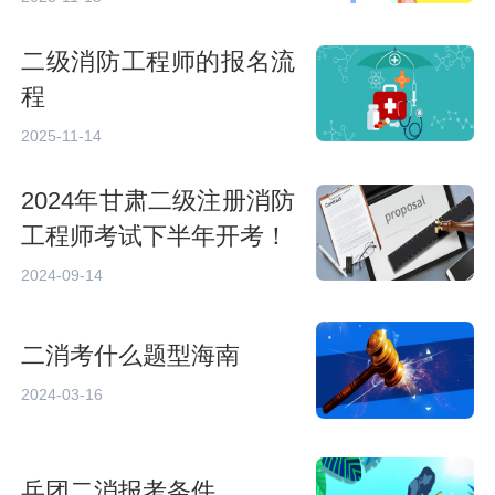
二级消防工程师的报名流
程
2025-11-14
2024年甘肃二级注册消防
工程师考试下半年开考！
2024-09-14
二消考什么题型海南
2024-03-16
兵团二消报考条件