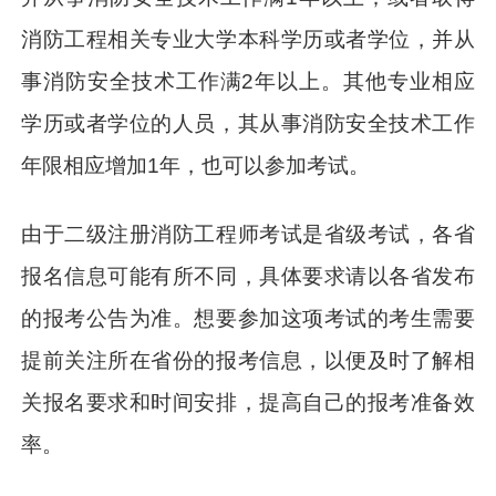
消防工程相关专业大学本科学历或者学位，并从
事消防安全技术工作满2年以上。其他专业相应
学历或者学位的人员，其从事消防安全技术工作
年限相应增加1年，也可以参加考试。
由于二级注册消防工程师考试是省级考试，各省
报名信息可能有所不同，具体要求请以各省发布
的报考公告为准。想要参加这项考试的考生需要
提前关注所在省份的报考信息，以便及时了解相
关报名要求和时间安排，提高自己的报考准备效
率。