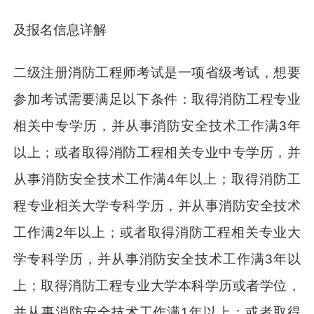
及报名信息详解
二级注册消防工程师考试是一项省级考试，想要
参加考试需要满足以下条件：取得消防工程专业
相关中专学历，并从事消防安全技术工作满3年
以上；或者取得消防工程相关专业中专学历，并
从事消防安全技术工作满4年以上；取得消防工
程专业相关大学专科学历，并从事消防安全技术
工作满2年以上；或者取得消防工程相关专业大
学专科学历，并从事消防安全技术工作满3年以
上；取得消防工程专业大学本科学历或者学位，
并从事消防安全技术工作满1年以上；或者取得