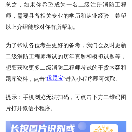
总之，如果你希望成为一名二级注册消防工程
师，需要具备相关专业的学历和从业经验。希望
以上介绍能够对你有所帮助。
为了帮助各位考生更好的备考，我们会及时更新
二级消防工程师考试的历年真题和模拟试题等，
想要获取更多二级消防工程师考试的干货内容和
优题宝
题库资料，点击“
”进入小程序即可领取。
提示：手机浏览无法扫码，可点击下方二维码图
片打开微信小程序。