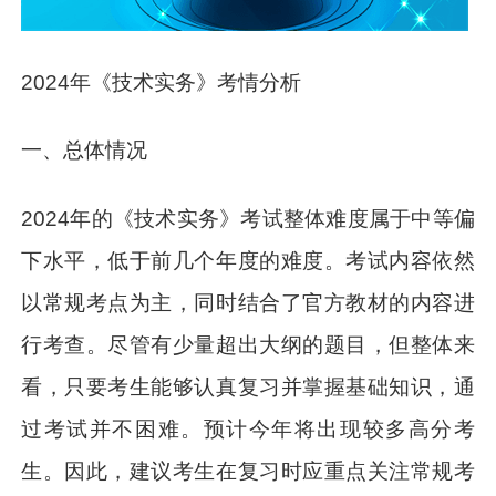
2024年《技术实务》考情分析
一、总体情况
2024年的《技术实务》考试整体难度属于中等偏
下水平，低于前几个年度的难度。考试内容依然
以常规考点为主，同时结合了官方教材的内容进
行考查。尽管有少量超出大纲的题目，但整体来
看，只要考生能够认真复习并掌握基础知识，通
过考试并不困难。预计今年将出现较多高分考
生。因此，建议考生在复习时应重点关注常规考