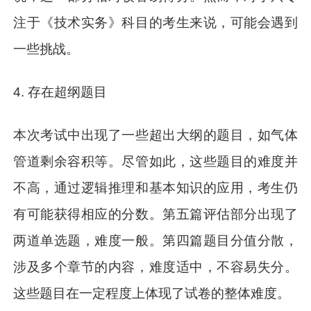
注于《技术实务》科目的考生来说，可能会遇到
一些挑战。
4. 存在超纲题目
本次考试中出现了一些超出大纲的题目，如气体
管道剩余容积等。尽管如此，这些题目的难度并
不高，通过逻辑推理和基本知识的应用，考生仍
有可能获得相应的分数。第五篇评估部分出现了
两道单选题，难度一般。第四篇题目分值分散，
涉及多个章节的内容，难度适中，不容易失分。
这些题目在一定程度上体现了试卷的整体难度。