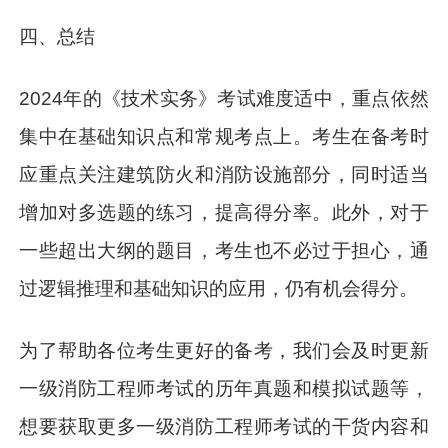
四、总结
2024年的《技术实务》考试难度适中，重点依然
集中在基础知识点和常规考点上。考生在备考时
应重点关注建筑防火和消防设施部分，同时适当
增加对多选题的练习，提高得分率。此外，对于
一些超出大纲的题目，考生也不必过于担心，通
过逻辑推理和基础知识的应用，仍有机会得分。
为了帮助各位考生更好的备考，我们会及时更新
一级消防工程师考试的历年真题和模拟试题等，
想要获取更多一级消防工程师考试的干货内容和