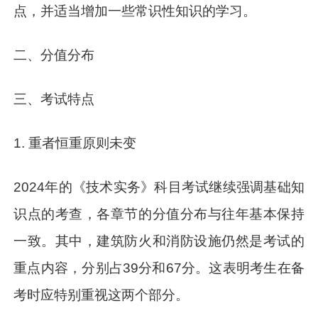
点，并适当增加一些常识性知识的学习。
二、分值分布
三、考试特点
1. 重者恒重原则未变
2024年的《技术实务》科目考试继续强调基础知
识点的考查，各章节的分值分布与往年基本保持
一致。其中，建筑防火和消防设施仍然是考试的
重点内容，分别占39分和67分。这表明考生在备
考时应特别重视这两个部分。