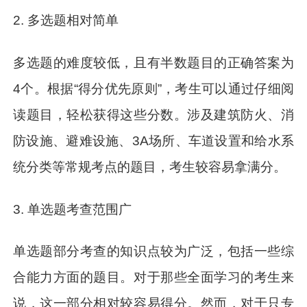
2. 多选题相对简单
多选题的难度较低，且有半数题目的正确答案为
4个。根据“得分优先原则”，考生可以通过仔细阅
读题目，轻松获得这些分数。涉及建筑防火、消
防设施、避难设施、3A场所、车道设置和给水系
统分类等常规考点的题目，考生较容易拿满分。
3. 单选题考查范围广
单选题部分考查的知识点较为广泛，包括一些综
合能力方面的题目。对于那些全面学习的考生来
说，这一部分相对较容易得分。然而，对于只专