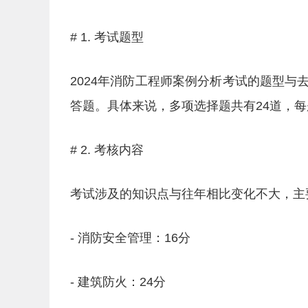
# 1. 考试题型
2024年消防工程师案例分析考试的题型
答题。具体来说，多项选择题共有24道，每题
# 2. 考核内容
考试涉及的知识点与往年相比变化不大，主
- 消防安全管理：16分
- 建筑防火：24分