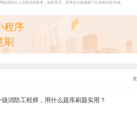
网提供的以上信息仅供参考，如有异议，请考生以权威部门公布的内容为准。
小程序
意刷
更
考一级消防工程师，用什么题库刷题实用？