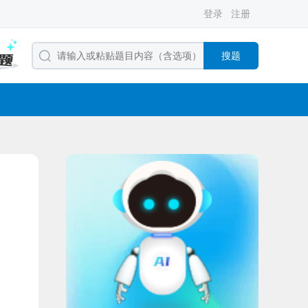
登录
注册
搜题