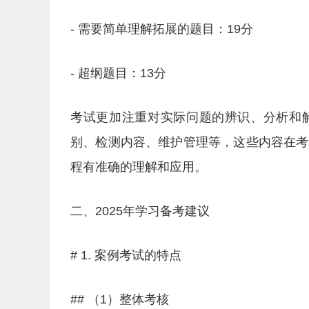
- 需要简单理解拓展的题目：19分
- 超纲题目：13分
考试更加注重对实际问题的辨识、分析和
别、检测内容、维护管理等，这些内容在考
程有准确的理解和应用。
二、2025年学习备考建议
# 1. 案例考试的特点
## （1）整体考核