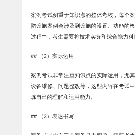
案例考试侧重于知识点的整体考核，每个
防设施案例会涉及到设施的设置、功能的
过程中，考生需要将技术实务和综合能力科
## （2）实际运用
案例考试非常注重知识点的实际运用，尤
设备维修、问题整改等，这些内容在考试
炼自己的理解和运用能力。
## （3）表达书写