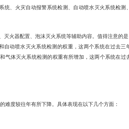
火栓系统、火灾自动报警系统检测、自动喷水灭火系统检测
、灭火器配置、泡沫灭火系统等辅助内容。值得注意的是
统和自动喷水灭火系统检测的权重，这两个系统在过去三
烟和气体灭火系统检测的权重有所增加，这两个系统在过
试的难度较往年有所下降。具体表现在以下几个方面：