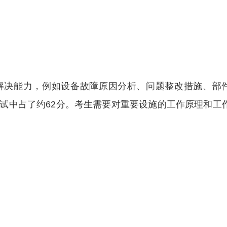
解决能力，例如设备故障原因分析、问题整改措施、部
试中占了约62分。考生需要对重要设施的工作原理和工