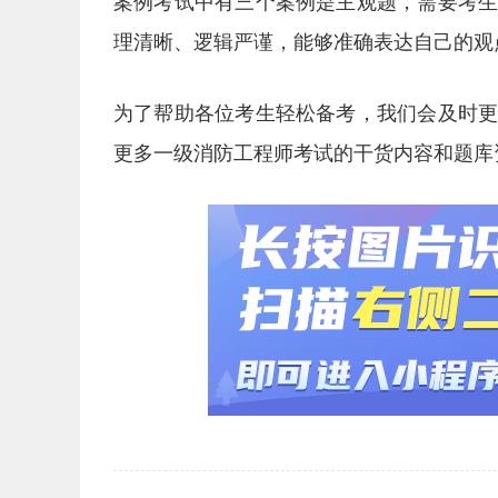
案例考试中有三个案例是主观题，需要考
理清晰、逻辑严谨，能够准确表达自己的观
为了帮助各位考生轻松备考，我们会及时
更多一级消防工程师考试的干货内容和题库