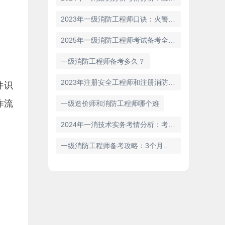
2023年一级消防工程师口诀：火警检测数量
2025年一级消防工程师考试备考全指南
一级消防工程师备考多久？
2023年注册安全工程师和注册消防工程师哪个好考？
件识
作流
一级造价师和消防工程师哪个难
2024年一消技术实务考情分析：考试难度中等偏下
一级消防工程师备考攻略：3个月通过考试，你也可以！