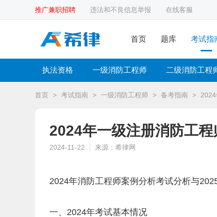
推广兼职招聘
违法和不良信息举报
在线客服
首页
题库
考试指
执法资格
一级消防工程师
二级消防工程
首页
>
考试指南
>
一级消防工程师
>
备考指南
>
20
2024年一级注册消防工
2024-11-22
来源：希律网
2024年消防工程师案例分析考试分析与202
一、2024年考试基本情况