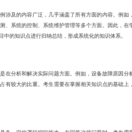
案例涉及的内容广泛，几乎涵盖了所有方面的内容。例如
检测、系统的控制、系统维护管理等多个方面。因此，在
目中的知识点进行归纳总结，形成系统化的知识体系。
其是在分析和解决实际问题方面。例如，设备故障原因分
中占有较大的比重。考生需要在掌握相关知识点的基础上