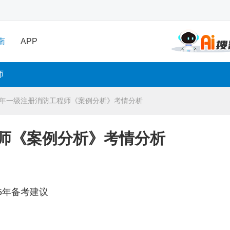
南
APP
师
24年一级注册消防工程师《案例分析》考情分析
程师《案例分析》考情分析
5年备考建议