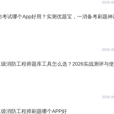
2026-0
消防考试哪个App好用？实测优题宝，一消备考刷题神
2026-0
级消防工程师题库工具怎么选？2026实战测评与
2026-0
级消防工程师刷题哪个APP好