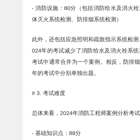
- 消防设施：80分（包括消防给水及消
体灭火系统检测、防排烟系统检测）
此外，还包括应急照明和疏散指示系统检测
024年的考试减少了消防给水及消火栓系
考试中通常合并为一个案例。相反，防排
年的考试中分别单独出题。
# 3. 考试难度
总体来看，2024年消防工程师案例分析考
- 基础知识点：88分