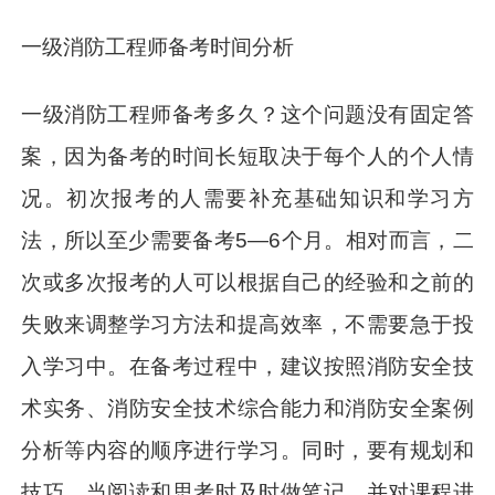
一级消防工程师备考时间分析
一级消防工程师备考多久？这个问题没有固定答
案，因为备考的时间长短取决于每个人的个人情
况。初次报考的人需要补充基础知识和学习方
法，所以至少需要备考5—6个月。相对而言，二
次或多次报考的人可以根据自己的经验和之前的
失败来调整学习方法和提高效率，不需要急于投
入学习中。在备考过程中，建议按照消防安全技
术实务、消防安全技术综合能力和消防安全案例
分析等内容的顺序进行学习。同时，要有规划和
技巧，当阅读和思考时及时做笔记，并对课程进