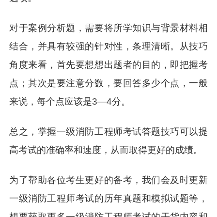
对于案例分析题，需要将所学知识与背景材料相
结合，并具有较强的针对性，条理清晰。从技巧
角度来看，首先要想想出题者的目的，即把握考
点；其次是要注意分数，要回答多少个点，一般
来说，每个点应该是3—4分。
总之，掌握一级消防工程师考试答题技巧可以提
高考试的准确率和速度，从而取得更好的成绩。
为了帮助各位考生更好的备考，我们会及时更新
一级消防工程师考试的历年真题和模拟试题等，
想要获取更多一级消防工程师考试的干货内容和