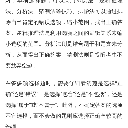
对于单项选择题，可以采用排除法、逻辑推理
法、分析法、猜测法等技巧。排除法可以通过排
除自己肯定的错误选项，缩小范围，找出正确答
案。逻辑推理法是利用选项之间的逻辑关系来缩
小选项的范围。分析法则是结合题干和题支来分
析，从而得出正确答案。猜测法则是提醒考生不
要放弃空题。
在答多项选择题时，需要仔细看清楚是选择“正
确”还是“错误”，是选择“包含”还是“不包括”，还是
选择“属于”或“不属于”。此外，不确定答案的选项
不宜选择，而不会做的题则应选择正确率较高的
选项。