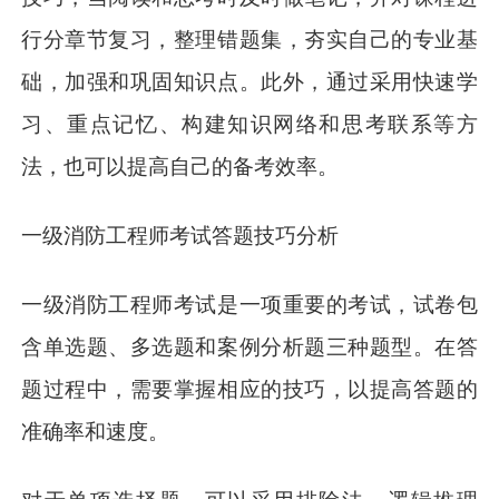
行分章节复习，整理错题集，夯实自己的专业基
础，加强和巩固知识点。此外，通过采用快速学
习、重点记忆、构建知识网络和思考联系等方
法，也可以提高自己的备考效率。
一级消防工程师考试答题技巧分析
一级消防工程师考试是一项重要的考试，试卷包
含单选题、多选题和案例分析题三种题型。在答
题过程中，需要掌握相应的技巧，以提高答题的
准确率和速度。