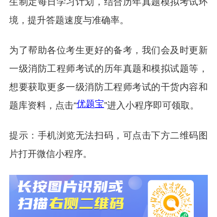
生制定每日学习计划，结合历年真题模拟考试环
境，提升答题速度与准确率。
为了帮助各位考生更好的备考，我们会及时更新
一级消防工程师考试的历年真题和模拟试题等，
想要获取更多一级消防工程师考试的干货内容和
优题宝
题库资料，点击“
”进入小程序即可领取。
提示：手机浏览无法扫码，可点击下方二维码图
片打开微信小程序。