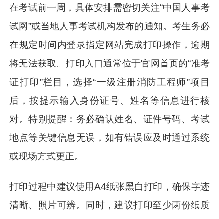
在考试前一周，具体安排需密切关注“中国人事考
试网”或当地人事考试机构发布的通知。考生务必
在规定时间内登录指定网站完成打印操作，逾期
将无法获取。打印入口通常位于官网首页的“准考
证打印”栏目，选择“一级注册消防工程师”项目
后，按提示输入身份证号、姓名等信息进行核
对。特别提醒：务必确认姓名、证件号码、考试
地点等关键信息无误，如有错误应及时通过系统
或现场方式更正。
打印过程中建议使用A4纸张黑白打印，确保字迹
清晰、照片可辨。同时，建议打印至少两份纸质