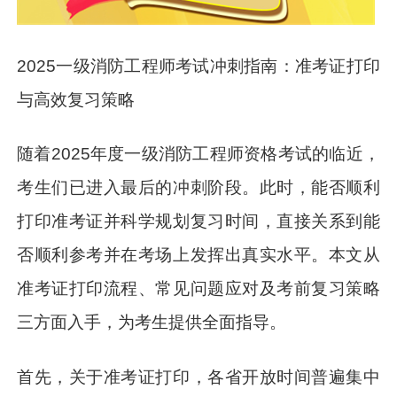
2025一级消防工程师考试冲刺指南：准考证打印
与高效复习策略
随着2025年度一级消防工程师资格考试的临近，
考生们已进入最后的冲刺阶段。此时，能否顺利
打印准考证并科学规划复习时间，直接关系到能
否顺利参考并在考场上发挥出真实水平。本文从
准考证打印流程、常见问题应对及考前复习策略
三方面入手，为考生提供全面指导。
首先，关于准考证打印，各省开放时间普遍集中