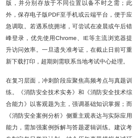
版，并分别存放于不同位置以备不时之需；此
外，保存电子版PDF至手机或云端平台，便于应
急调取。若遇系统拥堵，可尝试在凌晨或午后错
峰登录，优先使用Chrome、IE等主流浏览器提
升访问效率。一旦遗失准考证，在截止日前可重
新下载打印，超期则需联系当地考试中心处理。
在复习层面，冲刺阶段应聚焦高频考点与真题训
练。《消防安全技术实务》和《消防安全技术综
合能力》以客观题为主，强调基础知识掌握；而
《消防安全案例分析》侧重主观表达与实际应用
能力，需加强案例拆解与答题逻辑训练。建议考