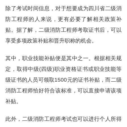
除了考试时间信息，对于想要成为四川省二级消
防工程师的人来说，更有必要了解相关政策补
贴。据了解，二级消防工程师考取证书后，可以
享受多项政策补贴和晋升职称的机会。
其中，职业技能补贴便是其中之一。根据相关规
定，取得中级(四级)职业资格证书或职业技能等
级证书的人员可领取1500元的证书补贴，而二级
消防工程师恰好符合该标准，可以直接申请该项
补贴。
此外，二级消防工程师考试也可以进行个人所得