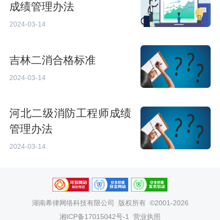
成绩管理办法
2024-03-14
吉林二消合格标准
2024-03-14
河北二级消防工程师成绩
管理办法
2024-03-14
湖南希律网络科技有限公司
版权所有 ©2001-2026
湘ICP备17015042号-1
营业执照