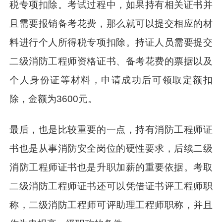
税专项扣除。考试过程中，如果持有相关证书并
且需要报销备考花费，那么就可以提交相应的材
料进行个人所得税专项扣除。持证人员需要提交
二级消防工程师资格证书、备考花费的票据以及
个人身份证等材料，申请成功后可领取定额扣
除，金额为3600元。
最后，也是比较重要的一点，持有消防工程师证
书也是从事消防安全岗位的硬性要求，后续二级
消防工程师证书也是升职加薪的重要依据。考取
二级消防工程师证书还可以凭借证书评工程师职
称，二级消防工程师可评助理工程师职称，并且