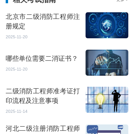
北京市二级消防工程师注
册规定
2025-11-20
哪些单位需要二消证书？
2025-11-20
二级消防工程师准考证打
印流程及注意事项
2025-11-14
河北二级注册消防工程师