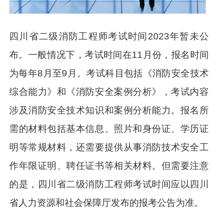
四川省二级消防工程师考试时间2023年暂未公
布。一般情况下，考试时间在11月份，报名时间
为每年8月至9月。考试科目包括《消防安全技术
综合能力》和《消防安全案例分析》，考试内容
涉及消防安全技术知识和案例分析能力。报名所
需的材料包括基本信息、照片和身份证、学历证
明等常规材料，还需要提供从事消防技术安全工
作年限证明、聘任证书等相关材料。但需要注意
的是，四川省二级消防工程师考试时间应以四川
省人力资源和社会保障厅发布的报考公告为准。