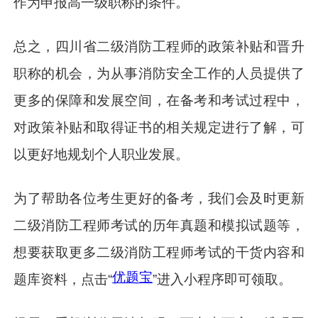
作为申报高一级职称的条件。
总之，四川省二级消防工程师的政策补贴和晋升
职称的机会，为从事消防安全工作的人员提供了
更多的保障和发展空间，在备考和考试过程中，
对政策补贴和取得证书的相关规定进行了解，可
以更好地规划个人职业发展。
为了帮助各位考生更好的备考，我们会及时更新
二级消防工程师考试的历年真题和模拟试题等，
想要获取更多二级消防工程师考试的干货内容和
优题宝
题库资料，点击“
”进入小程序即可领取。