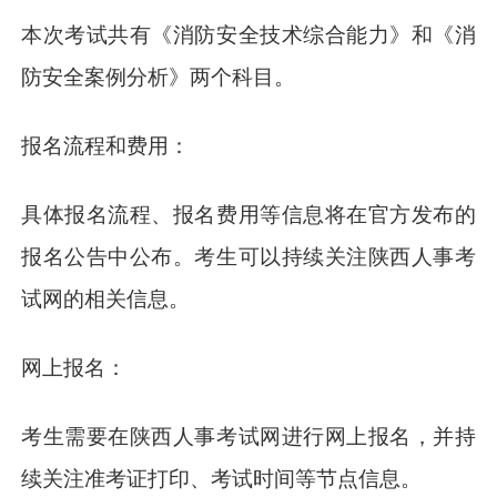
本次考试共有《消防安全技术综合能力》和《消
防安全案例分析》两个科目。
报名流程和费用：
具体报名流程、报名费用等信息将在官方发布的
报名公告中公布。考生可以持续关注陕西人事考
试网的相关信息。
网上报名：
考生需要在陕西人事考试网进行网上报名，并持
续关注准考证打印、考试时间等节点信息。