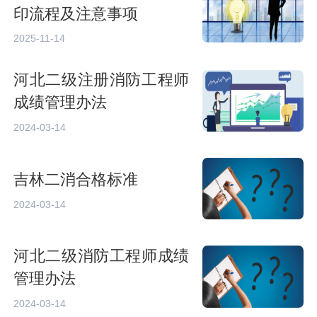
印流程及注意事项
2025-11-14
河北二级注册消防工程师
成绩管理办法
2024-03-14
吉林二消合格标准
2024-03-14
河北二级消防工程师成绩
管理办法
2024-03-14