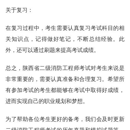
关于复习：
在复习过程中，考生需要认真复习考试科目的相
关知识点，记得做好笔记，不断总结经验。此
外，还可以通过刷题来提高考试成绩。
总之，陕西省二级消防工程师考试对考生来说是
非常重要的，需要认真准备和合理复习。希望所
有参加考试的考生都能够在考试中取得好成绩，
进而实现自己的职业规划和梦想。
为了帮助各位考生更好的备考，我们会及时更新