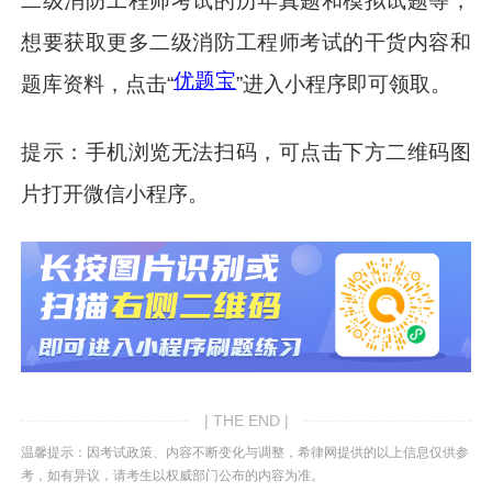
二级消防工程师考试的历年真题和模拟试题等，
想要获取更多二级消防工程师考试的干货内容和
优题宝
题库资料，点击“
”进入小程序即可领取。
提示：手机浏览无法扫码，可点击下方二维码图
片打开微信小程序。
| THE END |
温馨提示：因考试政策、内容不断变化与调整，希律网提供的以上信息仅供参
考，如有异议，请考生以权威部门公布的内容为准。