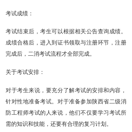
考试成绩：
考试结束后，考生可以根据相关公告查询成绩。
成绩合格后，进入到证书领取与注册环节，注册
完成后，二消考试流程才全部完成。
关于考试安排：
对于考生来说，要充分了解考试的安排和内容，
针对性地准备考试。对于准备参加陕西省二级消
防工程师考试的人来说，他们不仅要学习考试所
需的知识和技能，还要有合理的复习计划。