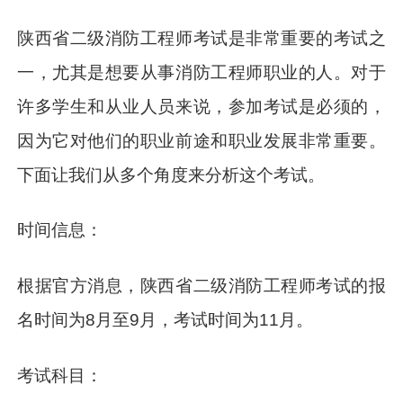
陕西省二级消防工程师考试是非常重要的考试之
一，尤其是想要从事消防工程师职业的人。对于
许多学生和从业人员来说，参加考试是必须的，
因为它对他们的职业前途和职业发展非常重要。
下面让我们从多个角度来分析这个考试。
时间信息：
根据官方消息，陕西省二级消防工程师考试的报
名时间为8月至9月，考试时间为11月。
考试科目：