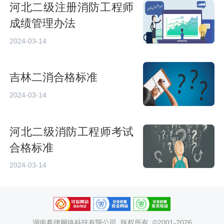
河北二级注册消防工程师
成绩管理办法
2024-03-14
吉林二消合格标准
2024-03-14
河北二级消防工程师考试
合格标准
2024-03-14
湖南希律网络科技有限公司
版权所有 ©2001-2026