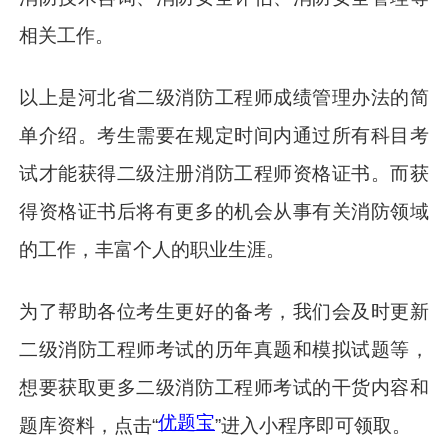
相关工作。
以上是河北省二级消防工程师成绩管理办法的简
单介绍。考生需要在规定时间内通过所有科目考
试才能获得二级注册消防工程师资格证书。而获
得资格证书后将有更多的机会从事有关消防领域
的工作，丰富个人的职业生涯。
为了帮助各位考生更好的备考，我们会及时更新
二级消防工程师考试的历年真题和模拟试题等，
想要获取更多二级消防工程师考试的干货内容和
优题宝
题库资料，点击“
”进入小程序即可领取。