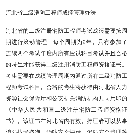
河北省二级消防工程师成绩管理办法
河北省的二级注册消防工程师考试成绩需要按周
期进行滚动管理，每个周期为2年。只有参加了
连续两个考试年度内所有应试科目考试并且合格
的考生才能获得二级注册消防工程师资格证书。
考生需要在成绩管理周期内通过所有二级消防工
程师考试科目。合格的考生将获得由河北省人力
资源社会保障厅和公安机关消防机构共同用印的
《中华人民共和国二级注册消防工程师资格证
书》。该证书在河北省内有效。持证者可以从事
消防技术咨询、消防安全评估、消防安全管理等