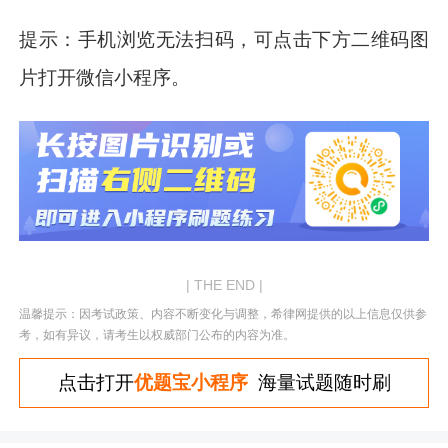
提示：手机浏览无法扫码，可点击下方二维码图
片打开微信小程序。
| THE END |
温馨提示：因考试政策、内容不断变化与调整，希律网提供的以上信息仅供参
考，如有异议，请考生以权威部门公布的内容为准。
点击打开
优题宝小程序
海量试题随时刷