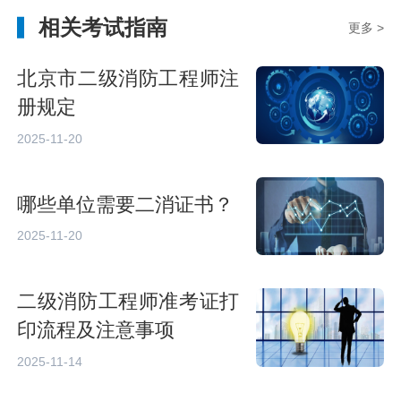
相关考试指南
更多 >
北京市二级消防工程师注
册规定
2025-11-20
哪些单位需要二消证书？
2025-11-20
二级消防工程师准考证打
印流程及注意事项
2025-11-14