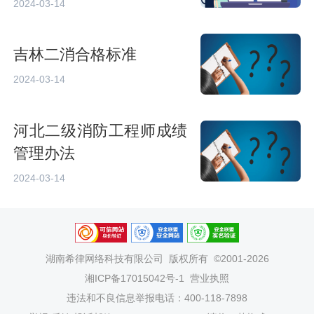
2024-03-14
吉林二消合格标准
2024-03-14
河北二级消防工程师成绩
管理办法
2024-03-14
湖南希律网络科技有限公司
版权所有 ©2001-2026
湘ICP备17015042号-1
营业执照
违法和不良信息举报电话：400-118-7898