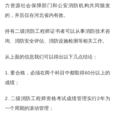
力资源社会保障部门和公安消防机构共同颁发
的，并且仅在河北省内有效。
持有二级消防工程师证书者可以从事消防技术咨
询、消防安全评估、消防设施检测等相关工作。
从上面的信息我们可以得出以下几点结论：
1. 要合格，必须在两个科目中都取得60分以上的
成绩；
2. 二级消防工程师资格考试成绩管理实行2年为
一个周期的滚动管理；