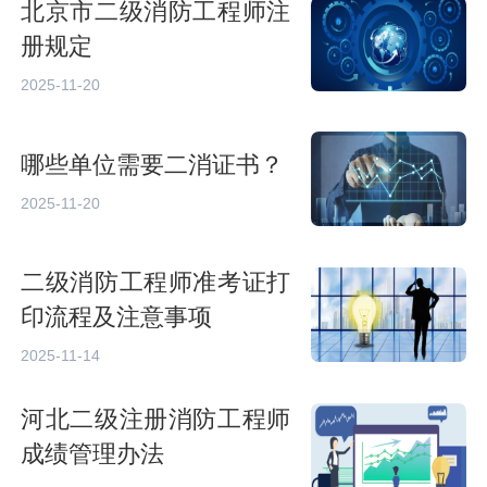
北京市二级消防工程师注
册规定
2025-11-20
哪些单位需要二消证书？
2025-11-20
二级消防工程师准考证打
印流程及注意事项
2025-11-14
河北二级注册消防工程师
成绩管理办法