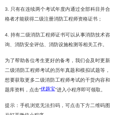
3. 只有在连续两个考试年度内通过全部科目并合
格者才能获得二级注册消防工程师资格证书；
4. 持有二级消防工程师证书可以从事消防技术咨
询、消防安全评估、消防设施检测等相关工作。
为了帮助各位考生更好的备考，我们会及时更新
二级消防工程师考试的历年真题和模拟试题等，
想要获取更多二级消防工程师考试的干货内容和
优题宝
题库资料，点击“
”进入小程序即可领取。
提示：手机浏览无法扫码，可点击下方二维码图