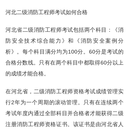
河北二级消防工程师考试如何合格
河北省二级消防工程师考试包括两个科目：《消
防安全技术综合能力》和《消防安全案例分
析》。每个科目满分均为100分。60分是考试的
合格分数线。只有在两个科目中都取得60分以上
的成绩才能合格。
在河北省，二级消防工程师资格考试成绩管理实
行2年为一个周期的滚动管理。只有在连续两个
考试年度内通过全部科目并合格者才能获得二级
注册消防工程师资格证书。该证书是由河北省人