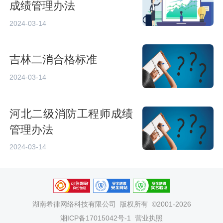
成绩管理办法
2024-03-14
吉林二消合格标准
2024-03-14
河北二级消防工程师成绩
管理办法
2024-03-14
湖南希律网络科技有限公司
版权所有 ©2001-2026
湘ICP备17015042号-1
营业执照