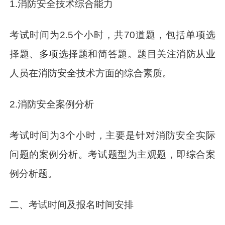
1.消防安全技术综合能力
考试时间为2.5个小时，共70道题，包括单项选
择题、多项选择题和简答题。题目关注消防从业
人员在消防安全技术方面的综合素质。
2.消防安全案例分析
考试时间为3个小时，主要是针对消防安全实际
问题的案例分析。考试题型为主观题，即综合案
例分析题。
二、考试时间及报名时间安排