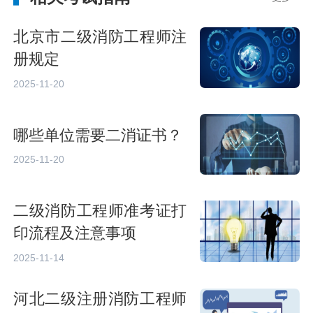
北京市二级消防工程师注
册规定
2025-11-20
哪些单位需要二消证书？
2025-11-20
二级消防工程师准考证打
印流程及注意事项
2025-11-14
河北二级注册消防工程师