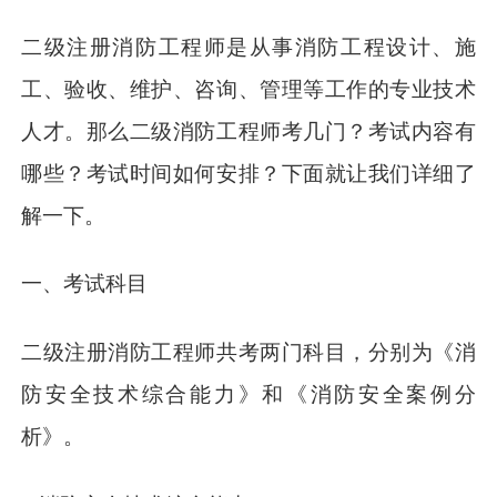
二级注册消防工程师是从事消防工程设计、施
工、验收、维护、咨询、管理等工作的专业技术
人才。那么二级消防工程师考几门？考试内容有
哪些？考试时间如何安排？下面就让我们详细了
解一下。
一、考试科目
二级注册消防工程师共考两门科目，分别为《消
防安全技术综合能力》和《消防安全案例分
析》。