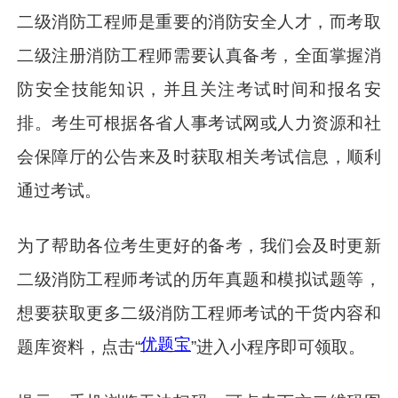
二级消防工程师是重要的消防安全人才，而考取
二级注册消防工程师需要认真备考，全面掌握消
防安全技能知识，并且关注考试时间和报名安
排。考生可根据各省人事考试网或人力资源和社
会保障厅的公告来及时获取相关考试信息，顺利
通过考试。
为了帮助各位考生更好的备考，我们会及时更新
二级消防工程师考试的历年真题和模拟试题等，
想要获取更多二级消防工程师考试的干货内容和
优题宝
题库资料，点击“
”进入小程序即可领取。