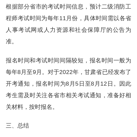
根据部分省市的考试时间信息，预计二级消防工
程师考试时间为每年11月份，具体时间需以各省
人事考试网或人力资源和社会保障厅的公告为
准。
报名时间和考试时间间隔较短，报名时间一般为
每年8月至9月。对于2022年，甘肃省已经发布了
开考通知，报名时间为8月5日至8月12日。因此
考生需及时关注各省市相关考试通知，准备好相
关材料，按时报名。
三、总结