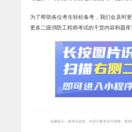
为了帮助各位考生轻松备考，我们会及时
更多二级消防工程师考试的干货内容和题库
温馨提示：因考试政策、内容不断变化与调整，希律