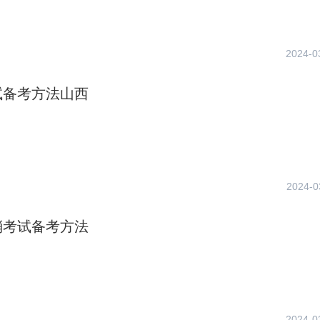
2024-0
试备考方法山西
2024-0
消考试备考方法
2024-0