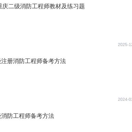
年重庆二级消防工程师教材及练习题
2025-1
级注册消防工程师备考方法
2024-0
级消防工程师备考方法