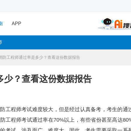
南
APP
师
消防工程师通过率是多少？查看这份数据报告
多少？查看这份数据报告
消防工程师考试难度较大，但是经过认真备考，考生的通
防工程师考试通过率在70%以上，有些省份甚至高达80
强的考试，涉及面广、难度大。因此，考生需要采取一系