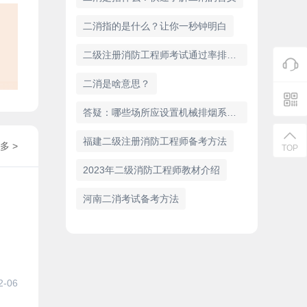
二消指的是什么？让你一秒钟明白
二级注册消防工程师考试通过率排名榜单
二消是啥意思？
答疑：哪些场所应设置机械排烟系统?
福建二级注册消防工程师备考方法
多 >
TOP
2023年二级消防工程师教材介绍
河南二消考试备考方法
2-06