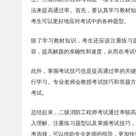
法来提高通过率。首先，要认真学习教材
考生可以更好地应对考试中的各种题型。
除了学习教材知识，考生还应该注重练习
容，提高解题的准确性和速度，从而在考试
此外，掌握考试技巧也是提高通过率的关
行学习。专业老师会教授考试技巧和答题
考试。
总结起来，二级消防工程师考试通过率较
入理解、注重练习题型以及掌握考试技巧
考选择，可以借助专业老师的指导，更加快