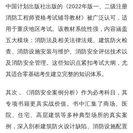
中国计划出版社出版的《2022年版一、二级注册
消防工程师资格考试辅导教材》被广泛认可，适
用于重庆地区考试。该教材系统性强，内容涵盖
五大模块：消防法及相关法律法规、建筑防火检
查、消防设施安装与维护、消防安全评估技术以
及消防安全管理。这些知识点紧扣考试大纲，尤
其适合零基础考生建立完整的知识体系。
其次，《消防安全案例分析》作为必考科目，其
专项书籍更具实战价值。书中汇集了商场、医
院、住宅、高层建筑等多种典型场所的真实案
例，深入剖析建筑防火设计缺陷、消防设施配置