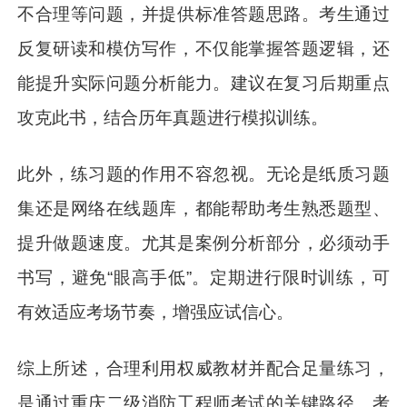
不合理等问题，并提供标准答题思路。考生通过
反复研读和模仿写作，不仅能掌握答题逻辑，还
能提升实际问题分析能力。建议在复习后期重点
攻克此书，结合历年真题进行模拟训练。
此外，练习题的作用不容忽视。无论是纸质习题
集还是网络在线题库，都能帮助考生熟悉题型、
提升做题速度。尤其是案例分析部分，必须动手
书写，避免“眼高手低”。定期进行限时训练，可
有效适应考场节奏，增强应试信心。
综上所述，合理利用权威教材并配合足量练习，
是通过重庆二级消防工程师考试的关键路径。考