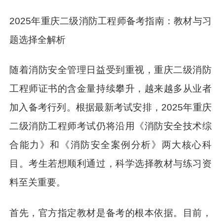
2025年重庆二级消防工程师备考指南：教材与习
题选择全解析
随着消防安全管理日益受到重视，重庆二级消防
工程师证书的含金量持续攀升，越来越多从业者
加入备考行列。根据最新考试安排，2025年重庆
二级消防工程师考试仍将沿用《消防安全技术综
合能力》和《消防安全案例分析》两大核心科
目。考生若想顺利通过，科学选择教材与练习资
料至关重要。
首先，官方指定教材是备考的根本依据。目前，