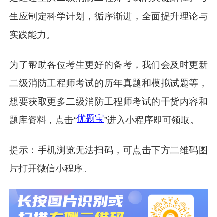
生应制定科学计划，循序渐进，全面提升理论与
实践能力。
为了帮助各位考生更好的备考，我们会及时更新
二级消防工程师考试的历年真题和模拟试题等，
想要获取更多二级消防工程师考试的干货内容和
优题宝
题库资料，点击“
”进入小程序即可领取。
提示：手机浏览无法扫码，可点击下方二维码图
片打开微信小程序。