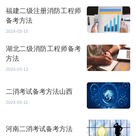
福建二级注册消防工程师
备考方法
2024-03-15
湖北二级消防工程师备考
方法
2024-03-12
二消考试备考方法山西
2024-03-11
河南二消考试备考方法