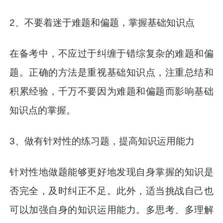
2、不要着迷于难题和偏题，掌握基础知识点
在备考中，不应过于纠缠于错综复杂的难题和偏
题。正确的方法是重视基础知识点，注重总结和
积累经验，千万不要因为难题和偏题而影响基础
知识点的掌握。
3、做有针对性的练习题，提高知识运用能力
针对性地做题能够更好地发现自身掌握的知识是
否完全，及时纠正不足。此外，适当挑战自己也
可以加强自身的知识运用能力。多思考、多理解