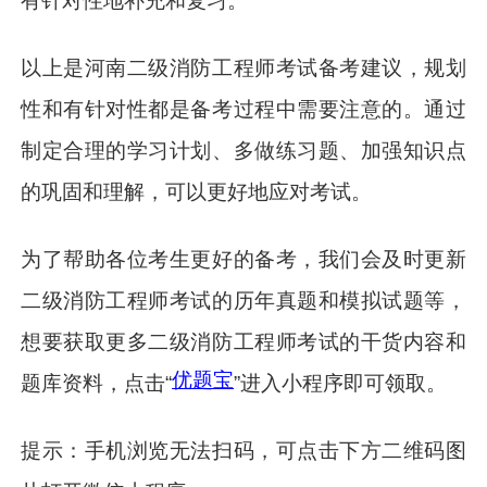
有针对性地补充和复习。
以上是河南二级消防工程师考试备考建议，规划
性和有针对性都是备考过程中需要注意的。通过
制定合理的学习计划、多做练习题、加强知识点
的巩固和理解，可以更好地应对考试。
为了帮助各位考生更好的备考，我们会及时更新
二级消防工程师考试的历年真题和模拟试题等，
想要获取更多二级消防工程师考试的干货内容和
优题宝
题库资料，点击“
”进入小程序即可领取。
提示：手机浏览无法扫码，可点击下方二维码图