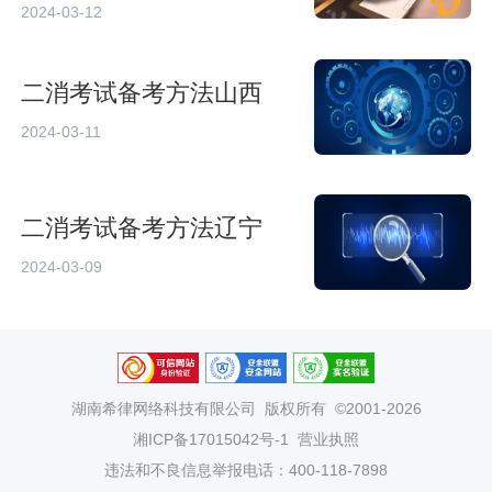
2024-03-12
二消考试备考方法山西
2024-03-11
二消考试备考方法辽宁
2024-03-09
湖南希律网络科技有限公司
版权所有 ©2001-2026
湘ICP备17015042号-1
营业执照
违法和不良信息举报电话：400-118-7898