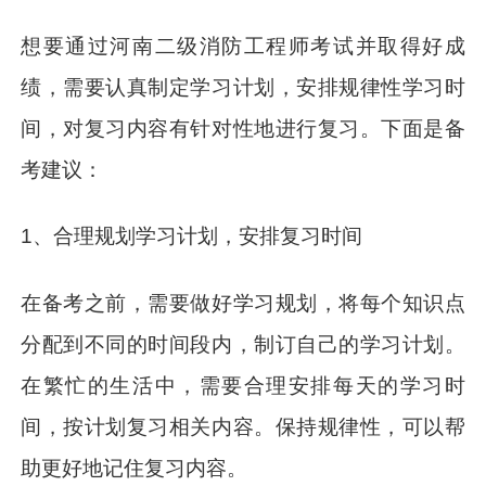
想要通过河南二级消防工程师考试并取得好成
绩，需要认真制定学习计划，安排规律性学习时
间，对复习内容有针对性地进行复习。下面是备
考建议：
1、合理规划学习计划，安排复习时间
在备考之前，需要做好学习规划，将每个知识点
分配到不同的时间段内，制订自己的学习计划。
在繁忙的生活中，需要合理安排每天的学习时
间，按计划复习相关内容。保持规律性，可以帮
助更好地记住复习内容。