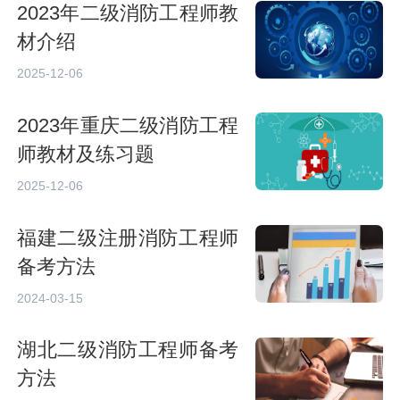
2023年二级消防工程师教
材介绍
2025-12-06
2023年重庆二级消防工程
师教材及练习题
2025-12-06
福建二级注册消防工程师
备考方法
2024-03-15
湖北二级消防工程师备考
方法