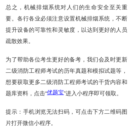
总之，机械排烟系统对人们的生命安全至关重
要。各行各业必须注意设置机械排烟系统，不断
提升设备的可靠性和灵敏度，以达到更好的人员
疏散效果。
为了帮助各位考生更好的备考，我们会及时更新
二级消防工程师考试的历年真题和模拟试题等，
想要获取更多二级消防工程师考试的干货内容和
优题宝
题库资料，点击“
”进入小程序即可领取。
提示：手机浏览无法扫码，可点击下方二维码图
片打开微信小程序。