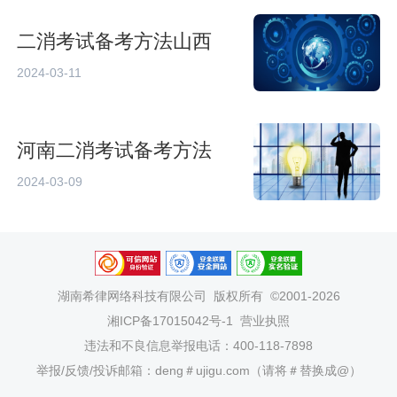
二消考试备考方法山西
2024-03-11
河南二消考试备考方法
2024-03-09
湖南希律网络科技有限公司
版权所有 ©2001-2026
湘ICP备17015042号-1
营业执照
违法和不良信息举报电话：400-118-7898
举报/反馈/投诉邮箱：deng＃ujigu.com（请将＃替换成@）