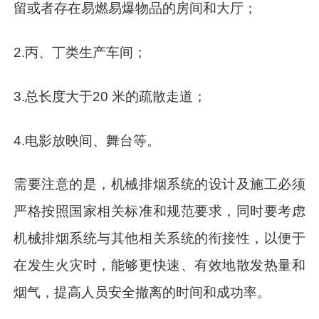
留或者存在易燃易爆物品的房间和大厅；
2.丙、丁类生产车间；
3.总长度大于20 米的疏散走道；
4.电影放映间、舞台等。
需要注意的是，机械排烟系统的设计及施工必须
严格按照国家相关标准和规范要求，同时要考虑
机械排烟系统与其他相关系统的衔接性，以便于
在发生火灾时，能够更快速、有效地散发热量和
烟气，提高人员安全撤离的时间和成功率。