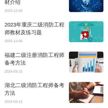
材介绍
2025-12-06
2023年重庆二级消防工程
师教材及练习题
2025-12-06
福建二级注册消防工程师
备考方法
2024-03-15
湖北二级消防工程师备考
方法
2024-03-12