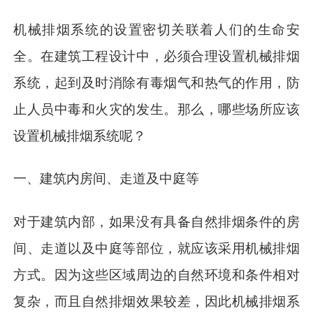
机械排烟系统的设置密切关联着人们的生命安
全。在建筑工程设计中，必须合理设置机械排烟
系统，起到及时消除有毒烟气和热气的作用，防
止人员中毒和火灾的发生。那么，哪些场所应该
设置机械排烟系统呢？
一、建筑内房间、走道及中庭等
对于建筑内部，如果没有具备自然排烟条件的房
间、走道以及中庭等部位，就应该采用机械排烟
方式。因为这些区域周边的自然环境和条件相对
复杂，而且自然排烟效果较差，因此机械排烟系