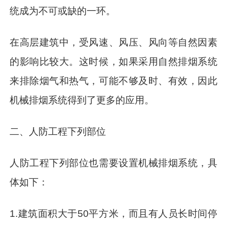
统成为不可或缺的一环。
在高层建筑中，受风速、风压、风向等自然因素
的影响比较大。这时候，如果采用自然排烟系统
来排除烟气和热气，可能不够及时、有效，因此
机械排烟系统得到了更多的应用。
二、人防工程下列部位
人防工程下列部位也需要设置机械排烟系统，具
体如下：
1.建筑面积大于50平方米，而且有人员长时间停