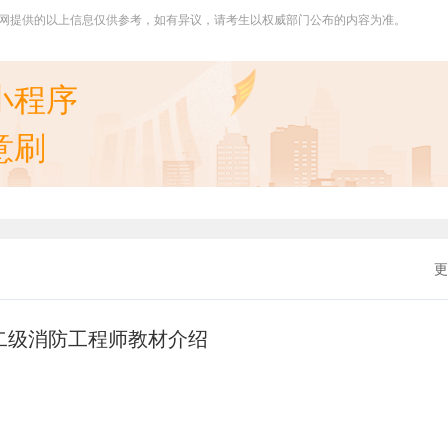
网提供的以上信息仅供参考，如有异议，请考生以权威部门公布的内容为准。
小程序
意刷
更
年二级消防工程师教材介绍