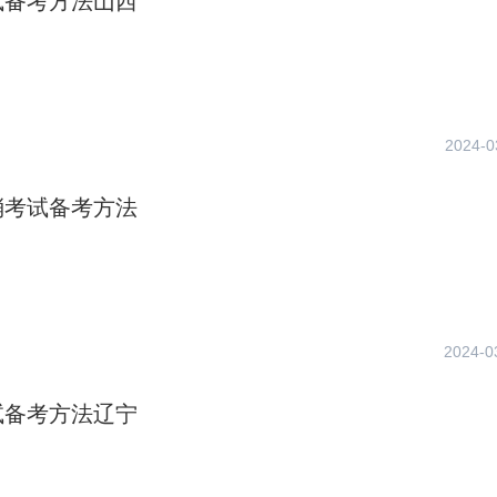
试备考方法山西
2024-0
消考试备考方法
2024-0
试备考方法辽宁