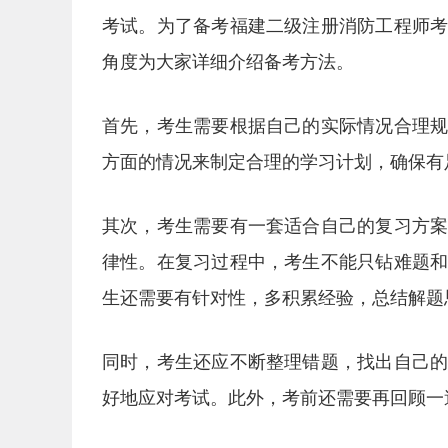
考试。为了备考福建二级注册消防工程师
角度为大家详细介绍备考方法。
首先，考生需要根据自己的实际情况合理
方面的情况来制定合理的学习计划，确保有
其次，考生需要有一套适合自己的复习方
律性。在复习过程中，考生不能只钻难题
生还需要有针对性，多积累经验，总结解题
同时，考生还应不断整理错题，找出自己
好地应对考试。此外，考前还需要再回顾一