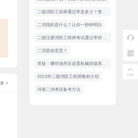
二级消防工程师通过率是多少？查看这份数据报告
二消指的是什么？让你一秒钟明白
二级注册消防工程师考试通过率排名榜单
二消是啥意思？
答疑：哪些场所应设置机械排烟系统?
TOP
2023年二级消防工程师教材介绍
多 >
河南二消考试备考方法