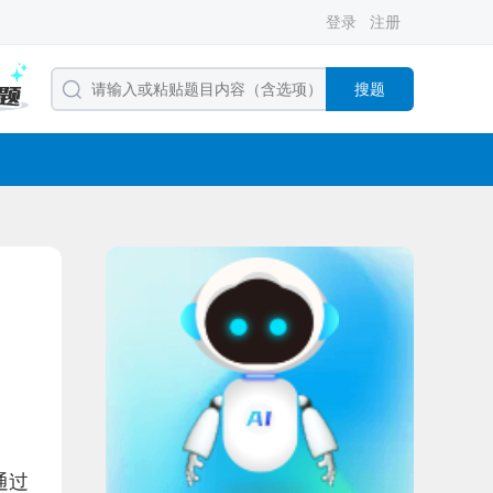
登录
注册
搜题
通过