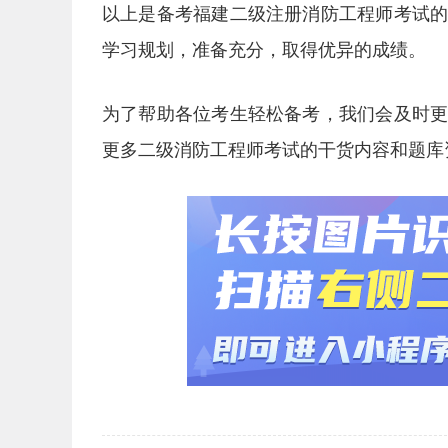
以上是备考福建二级注册消防工程师考试
学习规划，准备充分，取得优异的成绩。
为了帮助各位考生轻松备考，我们会及时
更多二级消防工程师考试的干货内容和题库