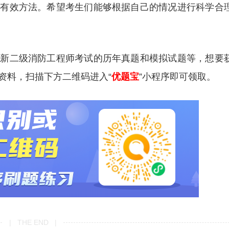
的有效方法。希望考生们能够根据自己的情况进行科学合
更新二级消防工程师考试的历年真题和模拟试题等，想要
资料，扫描下方二维码进入“
优题宝
”小程序即可领取。
| THE END |