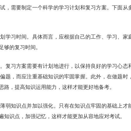
考试，需要制定一个科学的学习计划和复习方案。下面从
规划学习时间。具体而言，应根据自己的工作、学习、家
足够的复习时间。
案。复习方案需要有计划地进行，以保持良好的学习心态
和偏题，而应注重基础知识的牢固掌握。此外，在做题时
思路，提高知识运用能力，这样才能更好地备考。
的薄弱知识点并加以强化。只有在知识点牢固的基础上才
遍知识点，加强记忆，这样才能更加从容地应对考试。