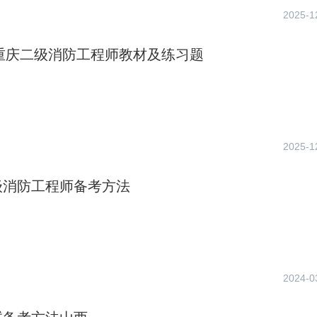
2025-1
年重庆二级消防工程师教材及练习题
2025-1
级消防工程师备考方法
2024-0