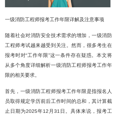
一级消防工程师报考工作年限详解及注意事项
随着社会对消防安全技术需求的增加，一级消防
工程师考试越来越受到关注。然而，很多考生在
报考时对“工作年限”这一条件存在疑惑。本文将
从多个角度详细解析一级消防工程师报考工作年
限的相关要求。
首先，一级消防工程师报考工作年限是指报名人
员取得规定学历前后工作时间的总和，其计算截
止日期为2025年12月31日。具体来说，报考工