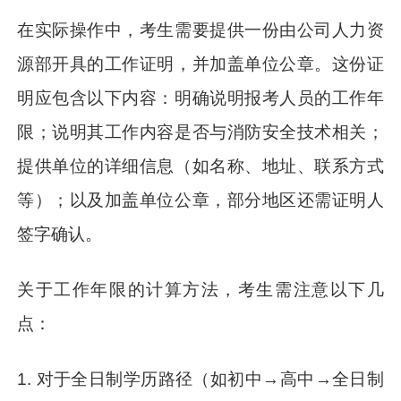
在实际操作中，考生需要提供一份由公司人力资
源部开具的工作证明，并加盖单位公章。这份证
明应包含以下内容：明确说明报考人员的工作年
限；说明其工作内容是否与消防安全技术相关；
提供单位的详细信息（如名称、地址、联系方式
等）；以及加盖单位公章，部分地区还需证明人
签字确认。
关于工作年限的计算方法，考生需注意以下几
点：
1. 对于全日制学历路径（如初中→高中→全日制