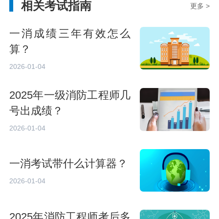
相关考试指南
更多 >
一消成绩三年有效怎么
算？
2026-01-04
2025年一级消防工程师几
号出成绩？
2026-01-04
一消考试带什么计算器？
2026-01-04
2025年消防工程师考后多