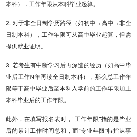
本科），工作年限从本科毕业起算。
2. 对于非全日制学历路径（如初中→高中→非全
日制本科），工作年限可从高中毕业起算，但需
提供就业证明。
3. 若考生有中断学习后再深造的经历（如高中毕
业后工作N年再读全日制本科），那么总工作年
限等于高中毕业后至本科入学前的工作年限加上
本科毕业后的工作年限。
此外，在填写报名表时，“工作年限”指的是毕业
后的累计工作时间总和，而“专业年限”特指从事