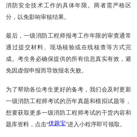
消防安全技术工作的具体年限。两者需严格区
分，以免影响审核结果。
最后，一级消防工程师报考工作年限的审查通常
通过提交材料、现场核验或在线核查等方式完
成。考生务必确保提供的所有信息真实有效，避
免因虚假申报而导致报名失败。
为了帮助各位考生更好的备考，我们会及时更新
一级消防工程师考试的历年真题和模拟试题等，
想要获取更多一级消防工程师考试的干货内容和
优题宝
题库资料，点击“
”进入小程序即可领取。