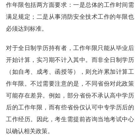
作年限包括两方面要求：一是总体的工作时间需
满足规定；二是从事消防安全技术工作的年限也
必须达到标准。
对于全日制学历持有者，工作年限只能从毕业后
开始计算，实习期不计入其中。而非全日制学历
（如自考、成考、函授等），则允许累加计算工
作年限。不过需要注意的是，不同省份对此政策
可能存在差异。例如，部分省份不承认高中学历
后的工作年限，而有些省份仅认可中专学历后的
工作经历。因此，考生需提前咨询当地考试中心
以确认相关政策。