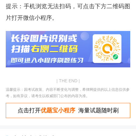
提示：手机浏览无法扫码，可点击下方二维码图
片打开微信小程序。
| THE END |
温馨提示：因考试政策、内容不断变化与调整，希律网提供的以上信息仅供参
考，如有异议，请考生以权威部门公布的内容为准。
点击打开
优题宝小程序
海量试题随时刷