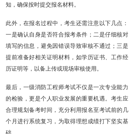
知，确保按时提交报名材料。
此外，在报名过程中，考生还需注意以下几点：
一是确认自身是否符合报考条件；二是仔细核对
填写的信息，避免因错误导致审核不通过；三是
提前准备好相关证明材料，如学历证书、工作经
历证明等，以备上传或现场审核使用。
最后，一级消防工程师考试不仅是一次专业能力
的检验，更是个人职业发展的重要机遇。考生应
合理规划备考时间，充分利用报名至考试前的几
个月进行系统复习，为取得理想成绩打下坚实基
础。