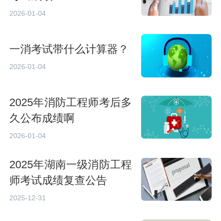
2026-01-04
一消考试带什么计算器？
2026-01-04
2025年消防工程师考后多
久公布成绩啊
2026-01-04
2025年湖南一级消防工程
师考试成绩复查公告
2025-12-31