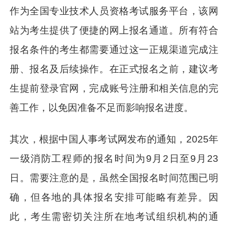
作为全国专业技术人员资格考试服务平台，该网
站为考生提供了便捷的网上报名通道。所有符合
报名条件的考生都需要通过这一正规渠道完成注
册、报名及后续操作。在正式报名之前，建议考
生提前登录官网，完成账号注册和相关信息的完
善工作，以免因准备不足而影响报名进度。
其次，根据中国人事考试网发布的通知，2025年
一级消防工程师的报名时间为9月2日至9月23
日。需要注意的是，虽然全国报名时间范围已明
确，但各地的具体报名安排可能略有差异。因
此，考生需密切关注所在地考试组织机构的通