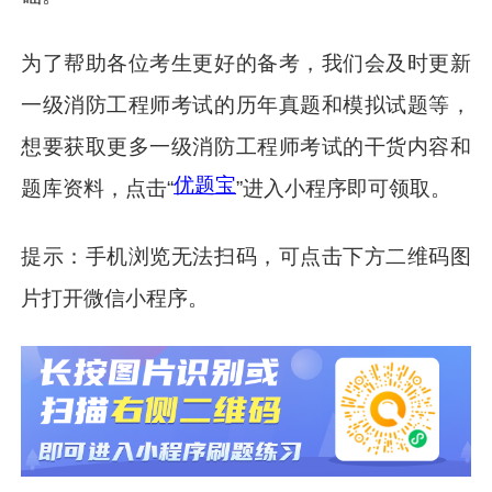
为了帮助各位考生更好的备考，我们会及时更新
一级消防工程师考试的历年真题和模拟试题等，
想要获取更多一级消防工程师考试的干货内容和
优题宝
题库资料，点击“
”进入小程序即可领取。
提示：手机浏览无法扫码，可点击下方二维码图
片打开微信小程序。