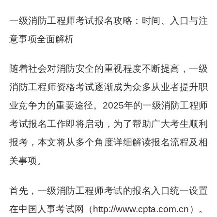
一级消防工程师考试报名攻略：时间、入口与注
意事项全面解析
随着社会对消防安全的重视程度不断提高，一级
消防工程师资格考试逐渐成为众多从业者提升职
业竞争力的重要途径。2025年的一级消防工程师
考试报名工作即将启动，为了帮助广大考生顺利
报考，本文将从多个角度详细解读报名流程及相
关事项。
首先，一级消防工程师考试的报名入口统一设置
在中国人事考试网（http://www.cpta.com.cn）。