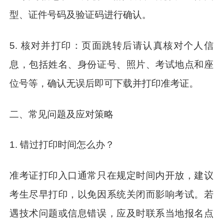
型、证件号码及验证码进行确认。
5. 核对并打印：页面跳转后请认真核对个人信
息，包括姓名、身份证号、照片、考试地点和座
位号等，确认无误后即可下载并打印准考证。
二、常见问题及应对策略
1. 错过打印时间怎么办？
准考证打印入口通常只在规定时间内开放，建议
考生尽早打印，以免因系统关闭而影响考试。若
遇技术问题或信息错误，应及时联系当地报名点