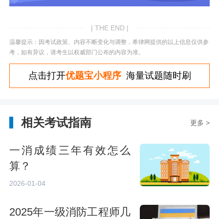
| THE END |
温馨提示：因考试政策、内容不断变化与调整，希律网提供的以上信息仅供参
考，如有异议，请考生以权威部门公布的内容为准。
点击打开
优题宝小程序
海量试题随时刷
相关考试指南
更多 >
一消成绩三年有效怎么
算？
2026-01-04
2025年一级消防工程师几