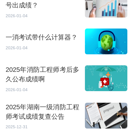
号出成绩？
2026-01-04
一消考试带什么计算器？
2026-01-04
2025年消防工程师考后多
久公布成绩啊
2026-01-04
2025年湖南一级消防工程
师考试成绩复查公告
2025-12-31