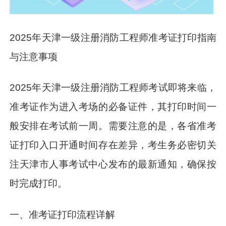
2025年天津一级注册消防工程师准考证打印指南
与注意事项
2025年天津一级注册消防工程师考试即将来临，
准考证作为进入考场的必备证件，其打印时间一
般安排在考试前一周。需要注意的是，各省准考
证打印入口开通时间存在差异，考生务必密切关
注天津市人事考试中心发布的最新通知，确保按
时完成打印。
一、准考证打印流程详解