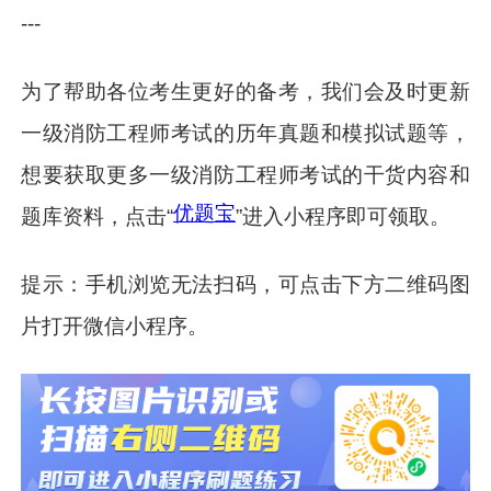
---
为了帮助各位考生更好的备考，我们会及时更新
一级消防工程师考试的历年真题和模拟试题等，
想要获取更多一级消防工程师考试的干货内容和
优题宝
题库资料，点击“
”进入小程序即可领取。
提示：手机浏览无法扫码，可点击下方二维码图
片打开微信小程序。