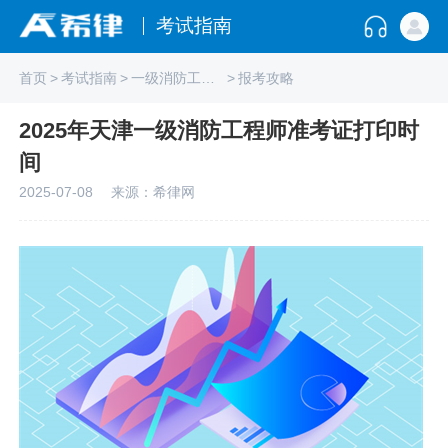
考试指南
首页
>
考试指南
>
一级消防工程师
>
报考攻略
2025年天津一级消防工程师准考证打印时
间
2025-07-08
来源：希律网