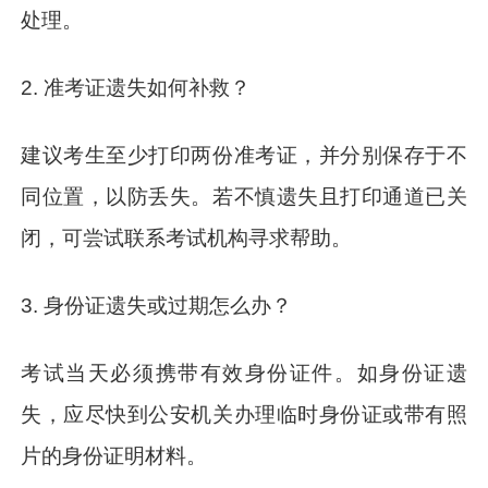
处理。
2. 准考证遗失如何补救？
建议考生至少打印两份准考证，并分别保存于不
同位置，以防丢失。若不慎遗失且打印通道已关
闭，可尝试联系考试机构寻求帮助。
3. 身份证遗失或过期怎么办？
考试当天必须携带有效身份证件。如身份证遗
失，应尽快到公安机关办理临时身份证或带有照
片的身份证明材料。