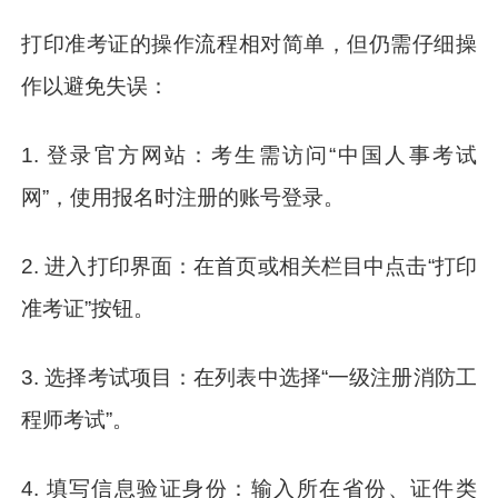
打印准考证的操作流程相对简单，但仍需仔细操
作以避免失误：
1. 登录官方网站：考生需访问“中国人事考试
网”，使用报名时注册的账号登录。
2. 进入打印界面：在首页或相关栏目中点击“打印
准考证”按钮。
3. 选择考试项目：在列表中选择“一级注册消防工
程师考试”。
4. 填写信息验证身份：输入所在省份、证件类