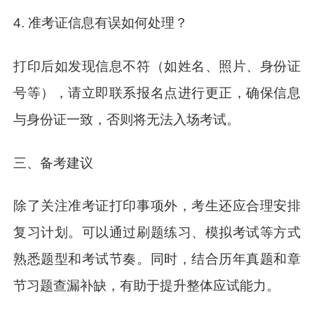
4. 准考证信息有误如何处理？
打印后如发现信息不符（如姓名、照片、身份证
号等），请立即联系报名点进行更正，确保信息
与身份证一致，否则将无法入场考试。
三、备考建议
除了关注准考证打印事项外，考生还应合理安排
复习计划。可以通过刷题练习、模拟考试等方式
熟悉题型和考试节奏。同时，结合历年真题和章
节习题查漏补缺，有助于提升整体应试能力。