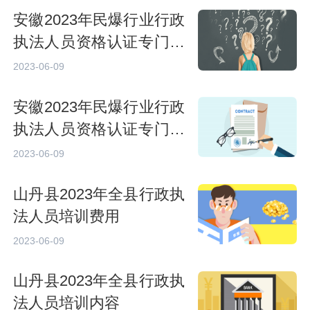
安徽2023年民爆行业行政
执法人员资格认证专门法
律知识考试方式
2023-06-09
安徽2023年民爆行业行政
执法人员资格认证专门法
律知识考试时间和地点
2023-06-09
山丹县2023年全县行政执
法人员培训费用
2023-06-09
山丹县2023年全县行政执
法人员培训内容