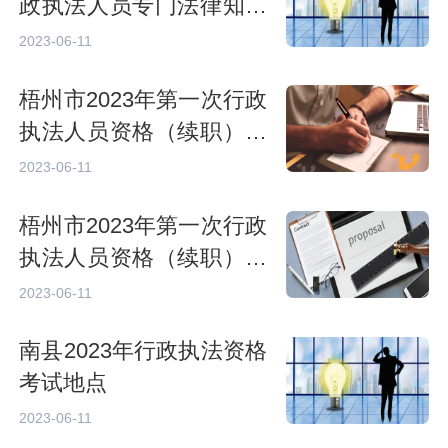
政执法人员专门法律知识
考试内容
2023-06-11
梧州市2023年第一次行政
执法人员资格（续职）培
训考试准考证打印时间
2023-06-11
梧州市2023年第一次行政
执法人员资格（续职）网
络培训具体操作办法
2023-06-11
南县2023年行政执法资格
考试地点
2023-06-11