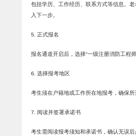
包括学历、工作经历、联系方式等信息。老
入下一步。
5. 正式报名
报名通道开启后，选择“一级注册消防工程师
6. 选择报考地区
考生须在户籍地或工作所在地报考，确保所
7. 阅读并签署承诺书
考生需阅读报考须知和承诺书，确认无误后点