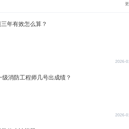
更
绩三年有效怎么算？
2026-0
年一级消防工程师几号出成绩？
2026-0