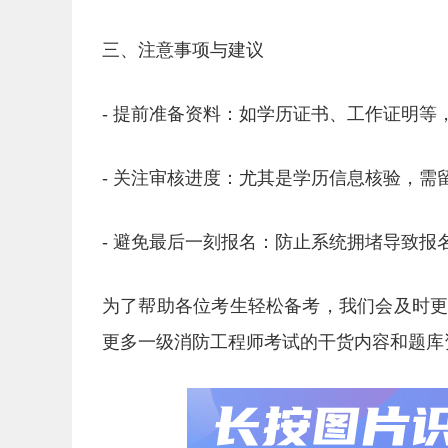
三、注意事项与建议
- 提前准备资料：如学历证书、工作证明等
- 关注审核进度：尤其是学历信息核验，需
- 避免最后一刻报名：防止系统拥堵导致报
为了帮助各位考生轻松备考，我们会及时
更多一级消防工程师考试的干货内容和题库