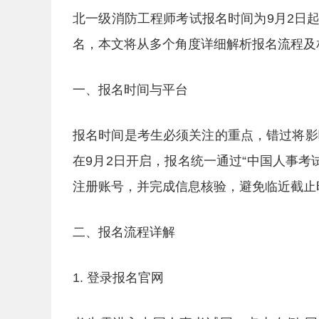
北一级消防工程师考试报名时间为9月2日
名，本文将从多个角度详细解析报名流程及
一、报名时间与平台
报名时间是考生必须关注的重点，错过将影
在9月2日开启，报名统一通过“中国人事考试网”进行，
注册账号，并完成信息核验，避免临近截止
二、报名流程详解
1. 登录报名官网