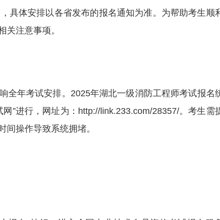
起，具体安排以各省发布的报名通知为准。为帮助考生顺
相关注意事项。
响全年考试安排。2025年湖北一级消防工程师考试报名
网址为：http://link.233.com/28357/。考生需
时间操作导致系统拥堵。