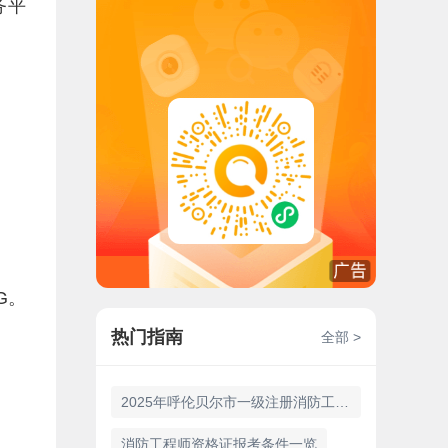
务平
G。
热门指南
全部 >
2025年呼伦贝尔市一级注册消防工程师报名时间9月3日至14日
消防工程师资格证报考条件一览