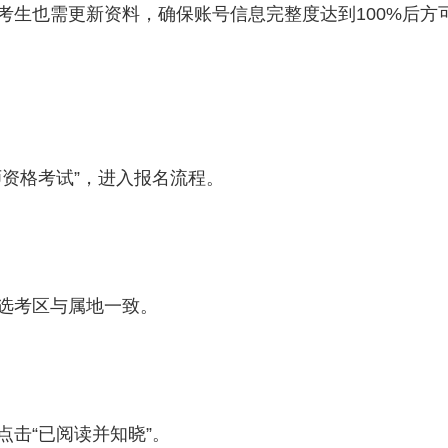
考生也需更新资料，确保账号信息完整度达到100%后方
资格考试”，进入报名流程。
选考区与属地一致。
击“已阅读并知晓”。