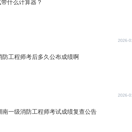
试带什么计算器？
2026-0
年消防工程师考后多久公布成绩啊
2026-0
年湖南一级消防工程师考试成绩复查公告