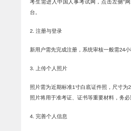
考生需进入中国人事考试网，点击左侧“
台。
2. 注册与登录
新用户需先完成注册，系统审核一般需24
3. 上传个人照片
照片需为近期标准1寸白底证件照，尺寸为25mm
照片将用于准考证、证书等重要材料，务必
4. 完善个人信息