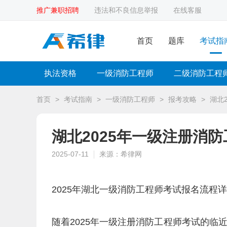
推广兼职招聘
违法和不良信息举报
在线客服
首页
题库
考试指
执法资格
一级消防工程师
二级消防工程
首页
>
考试指南
>
一级消防工程师
>
报考攻略
>
湖北
湖北2025年一级注册消
2025-07-11
来源：希律网
2025年湖北一级消防工程师考试报名流程
随着2025年一级注册消防工程师考试的临