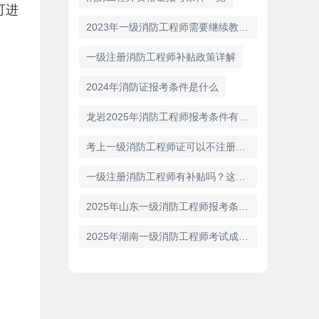
可进
2023年一级消防工程师需要继续教育吗
一级注册消防工程师补贴政策详解
2024年消防证报考条件是什么
龙岩2025年消防工程师报考条件有哪些
考上一级消防工程师证可以不注册吗？
一级注册消防工程师有补贴吗？这是您想知道的答案！
2025年山东一级消防工程师报考条件已公布！
2025年湖南一级消防工程师考试成绩复查公告