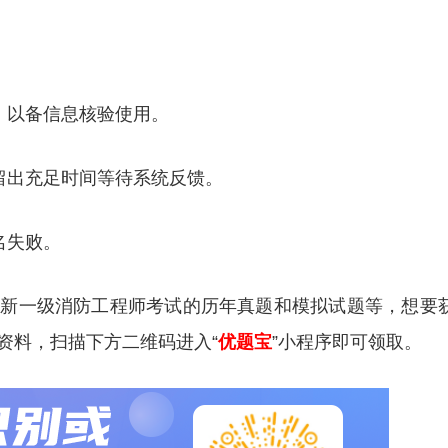
，以备信息核验使用。
留出充足时间等待系统反馈。
名失败。
更新一级消防工程师考试的历年真题和模拟试题等，想要
资料，扫描下方二维码进入“
优题宝
”小程序即可领取。