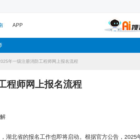
南
APP
师
2025年一级注册消防工程师网上报名流程
防工程师网上报名流程
详解
近，湖北省的报名工作也即将启动。根据官方公告，2025