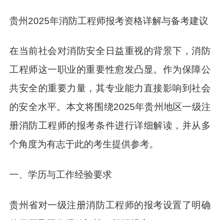
贵州2025年消防工程师报考资格详解与备考建议
在当前社会对消防安全日益重视的背景下，消防
工程师这一职业的重要性愈发凸显。作为保障公
共安全的重要力量，其专业能力直接影响到社会
的安全水平。本文将围绕2025年贵州地区一级注
册消防工程师的报考条件进行详细解读，并从多
个角度为有志于此的考生提供参考。
一、学历与工作经验要求
贵州省对一级注册消防工程师的报考设置了明确