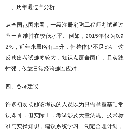
三、历年通过率分析
从全国范围来看，一级注册消防工程师考试通过
率一直维持在较低水平。例如，2015年仅为0.9
2%，近年来虽略有上升，但整体仍不足5%。这
反映出考试难度较大，知识点覆盖面广，且实践
性强，仅靠日常经验难以应对。
四、备考建议
许多初次接触该考试的人误以为只需掌握基础常
识即可，但实际上，考试涉及大量法规、技术标
准与实操知识，建议系统学习、制定合理计划，