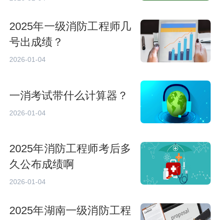
2025年一级消防工程师几
号出成绩？
2026-01-04
一消考试带什么计算器？
2026-01-04
2025年消防工程师考后多
久公布成绩啊
2026-01-04
2025年湖南一级消防工程