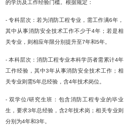
的学历及工作经验门槛。根据规定：
- 专科层次：若为消防工程专业，需工作满6年，
其中从事消防安全技术工作不少于4年；若是相
关专业，则相应年限分别提升至7年和5年。
- 本科层次：消防工程专业本科学历者需累计4年
工作经验，其中3年从事消防安全技术工作；相
关专业则需5年总经验，含4年技术岗位。
- 双学位/研究生班：包含消防工程专业的毕业
生，要求3年总经验，含2年技术岗；相关专业则
分别为4年和3年。