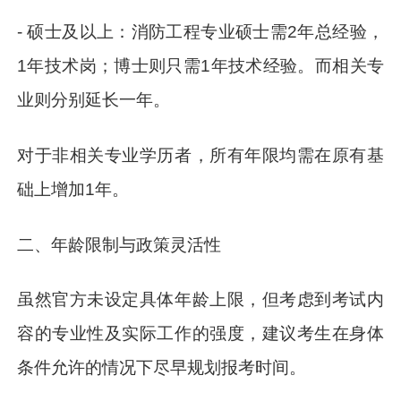
- 硕士及以上：消防工程专业硕士需2年总经验，
1年技术岗；博士则只需1年技术经验。而相关专
业则分别延长一年。
对于非相关专业学历者，所有年限均需在原有基
础上增加1年。
二、年龄限制与政策灵活性
虽然官方未设定具体年龄上限，但考虑到考试内
容的专业性及实际工作的强度，建议考生在身体
条件允许的情况下尽早规划报考时间。