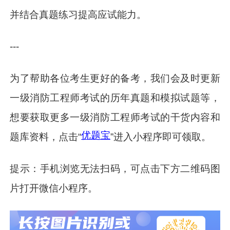
并结合真题练习提高应试能力。
---
为了帮助各位考生更好的备考，我们会及时更新
一级消防工程师考试的历年真题和模拟试题等，
想要获取更多一级消防工程师考试的干货内容和
优题宝
题库资料，点击“
”进入小程序即可领取。
提示：手机浏览无法扫码，可点击下方二维码图
片打开微信小程序。